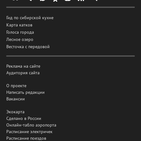
Гид по сибирской кухне
Карта катков
Голоса города
Лесное озеро
Весточка с передовой
Реклама на сайте
Аудитория сайта
О проекте
Написать редакции
Вакансии
Экокарта
Сделано в России
Онлайн-табло аэропорта
Расписание электричек
Расписание поездов