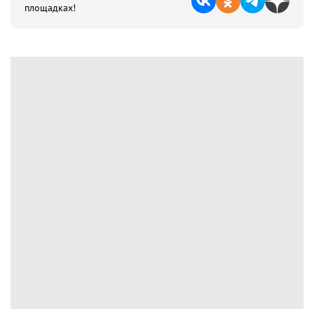
площадках!