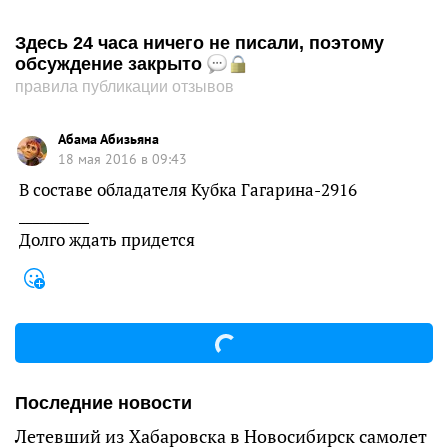
Здесь 24 часа ничего не писали, поэтому
обсуждение закрыто
правила публикации отзывов
Абама Абизьяна
18 мая 2016 в 09:43
В составе обладателя Кубка Гагарина-2916
__________
Долго ждать придется
Последние новости
Летевший из Хабаровска в Новосибирск самолет