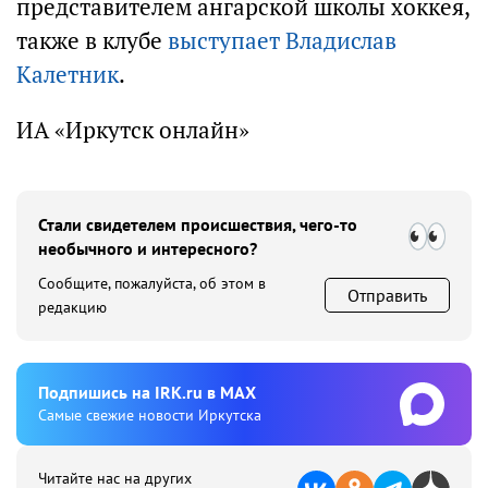
представителем ангарской школы хоккея,
также в клубе
выступает Владислав
Калетник
.
ИА «Иркутск онлайн»
Стали свидетелем происшествия, чего-то
необычного и интересного?
Сообщите, пожалуйста, об этом в
Отправить
редакцию
Подпишиcь на IRK.ru в MAX
Cамые свежие новости Иркутска
Читайте нас на других