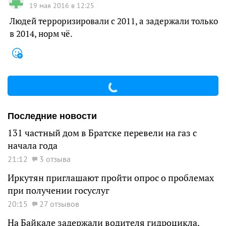
19 мая 2016 в 12:25
Людей терроризировали с 2011, а задержали только
в 2014, норм чё.
Последние новости
131 частный дом в Братске перевели на газ с
начала года
21:12
3 отзыва
Иркутян приглашают пройти опрос о проблемах
при получении госуслуг
20:15
27 отзывов
На Байкале задержали водителя гидроцикла,