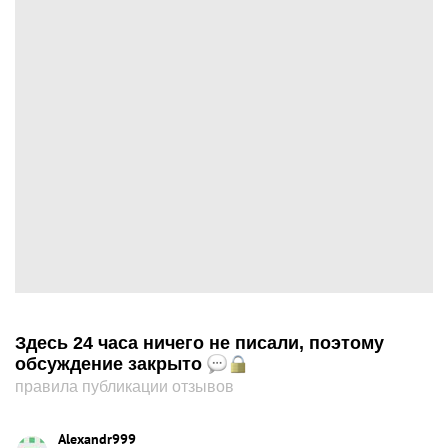
Здесь 24 часа ничего не писали, поэтому
обсуждение закрыто
правила публикации отзывов
Alexandr999