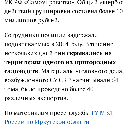
УК РФ «Самоуправство». Общий ущерб от
действий группировки составил более 10
миллионов рублей.
Сотрудники полиции задержали
подозреваемых в 2014 году. В течение
нескольких дней они
скрывались на
территории одного из пригородных
садоводств
. Материалы уголовного дела,
возбужденного СУ СКР насчитывали 54
тома, было проведено более 40
различных экспертиз.
По материалам пресс-службы
ГУ МВД
России по Иркутской области