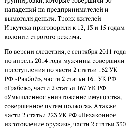
группировки, которые совершили 30
нападений на предпринимателей и
вымогали деньги. Троих жителей
Иркутска приговорили к 12, 13 и 15 годам
колонии строгого режима.
По версии следствия, с сентября 2011 года
по апрель 2014 года мужчины совершили
преступления по части 2 статьи 162 УК
РФ «Разбой», части 2 статьи 161 УК РФ
«Грабеж», части 2 статьи 167 УК РФ
«Умышленное уничтожение имущества,
совершенное путем поджога». А также
части 2 статьи 223 УК РФ «Незаконное
изготовление оружия», части 2 статьи 330