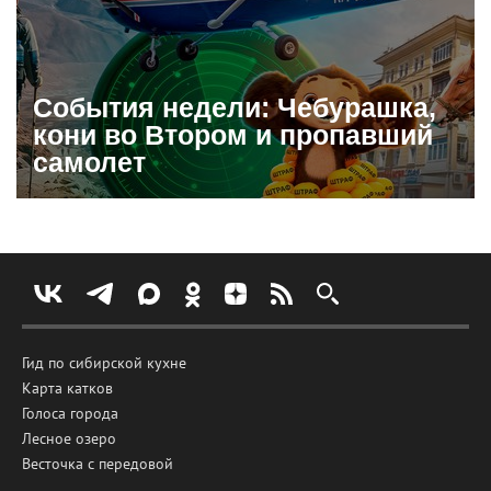
События недели: Чебурашка,
кони во Втором и пропавший
самолет
Гид по сибирской кухне
Карта катков
Голоса города
Лесное озеро
Весточка с передовой