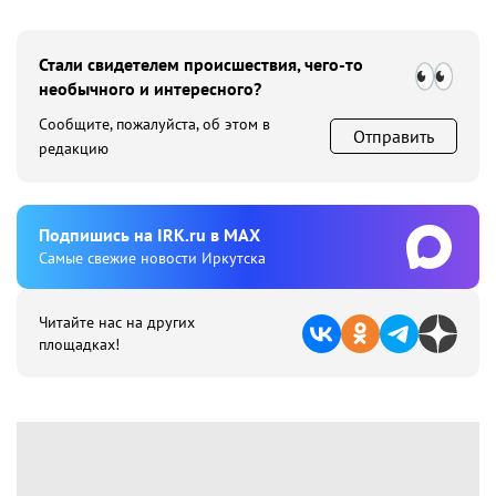
Стали свидетелем происшествия, чего-то
необычного и интересного?
Сообщите, пожалуйста, об этом в
Отправить
редакцию
Подпишиcь на IRK.ru в MAX
Cамые свежие новости Иркутска
Читайте нас на других
площадках!