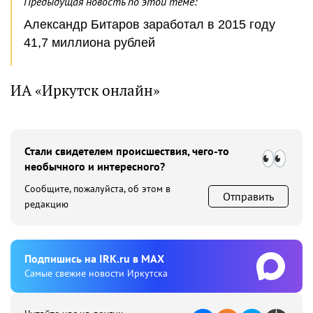
Предыдущая новость по этой теме:
Александр Битаров заработал в 2015 году
41,7 миллиона рублей
ИА «Иркутск онлайн»
Стали свидетелем происшествия, чего-то
необычного и интересного?
Сообщите, пожалуйста, об этом в
Отправить
редакцию
Подпишиcь на IRK.ru в MAX
Cамые свежие новости Иркутска