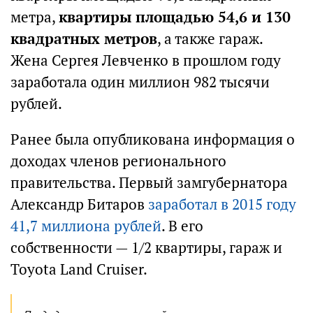
метра,
квартиры площадью 54,6 и 130
квадратных метров
, а также гараж.
Жена Сергея Левченко в прошлом году
заработала один миллион 982 тысячи
рублей.
Ранее была опубликована информация о
доходах членов регионального
правительства. Первый замгубернатора
Александр Битаров
заработал в 2015 году
41,7 миллиона рублей
. В его
собственности — 1/2 квартиры, гараж и
Toyota Land Cruiser.