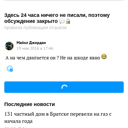
Здесь 24 часа ничего не писали, поэтому
обсуждение закрыто
правила публикации отзывов
Майкл Джордан
19 мая 2016 в 17:46
А на чем двигается он ? Не на шкоде явно
Последние новости
131 частный дом в Братске перевели на газ с
начала года