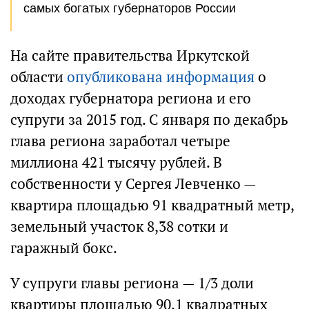
самых богатых губернаторов России
На сайте правительства Иркутской
области
опубликована информация
о
доходах губернатора региона и его
супруги за 2015 год. С января по декабрь
глава региона заработал четыре
миллиона 421 тысячу рублей. В
собственности у Сергея Левченко —
квартира площадью 91 квадратный метр,
земельный участок 8,38 сотки и
гаражный бокс.
У супруги главы региона — 1/3 доли
квартиры площадью 90,1 квадратных