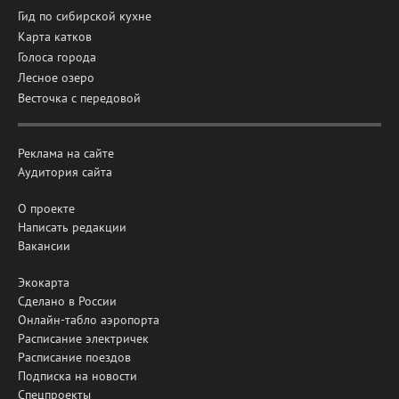
Гид по сибирской кухне
Карта катков
Голоса города
Лесное озеро
Весточка с передовой
Реклама на сайте
Аудитория сайта
О проекте
Написать редакции
Вакансии
Экокарта
Сделано в России
Онлайн-табло аэропорта
Расписание электричек
Расписание поездов
Подписка на новости
Спецпроекты