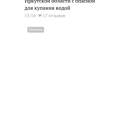
Иркутской области с опасной
для купания водой
15:56
17 отзывов