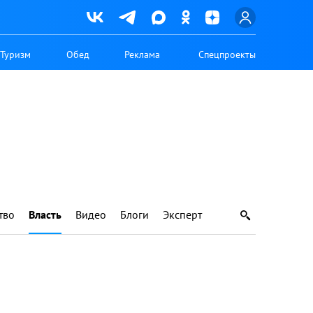
Туризм
Обед
Реклама
Спецпроекты
тво
Власть
Видео
Блоги
Эксперт