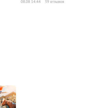
08.08 14:44
39 отзывов