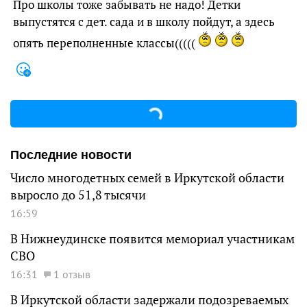
Про школы тоже забывать не надо! Детки
выпустятся с дет. сада и в школу пойдут, а здесь
опять переполненные классы(((((
Последние новости
Число многодетных семей в Иркутской области
выросло до 51,8 тысячи
16:59
В Нижнеудинске появится мемориал участникам
СВО
16:31
1 отзыв
В Иркутской области задержали подозреваемых