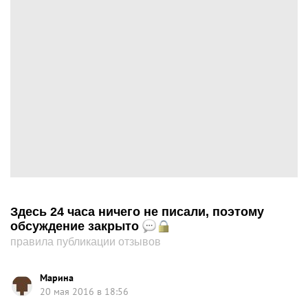
Здесь 24 часа ничего не писали, поэтому
обсуждение закрыто
правила публикации отзывов
Марина
20 мая 2016 в 18:56