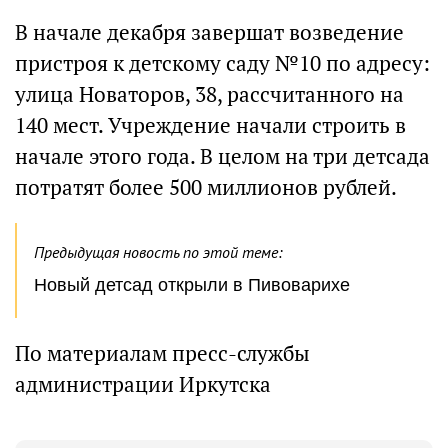
В начале декабря завершат возведение
пристроя к детскому саду №10 по адресу:
улица Новаторов, 38, рассчитанного на
140 мест. Учреждение начали строить в
начале этого года. В целом на три детсада
потратят более 500 миллионов рублей.
Предыдущая новость по этой теме:
Новый детсад открыли в Пивоварихе
По материалам пресс-службы
администрации Иркутска