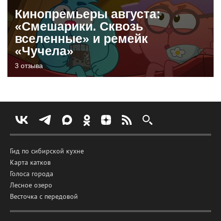
Кинопремьеры августа:
«Смешарики. Сквозь
вселенные» и ремейк
«Чучела»
3 отзыва
Гид по сибирской кухне
Карта катков
Голоса города
Лесное озеро
Весточка с передовой