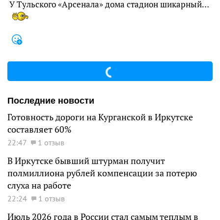
У Тульского «Арсенала» дома стадион шикарный…
Последние новости
Готовность дороги на Курганской в Иркутске
составляет 60%
22:47
1 отзыв
В Иркутске бывший штурман получит
полмиллиона рублей компенсации за потерю
слуха на работе
22:24
1 отзыв
Июль 2026 года в России стал самым теплым в