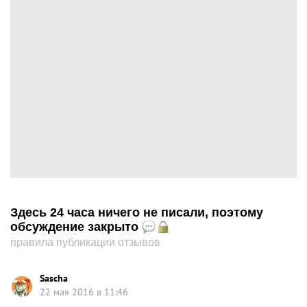
Здесь 24 часа ничего не писали, поэтому
обсуждение закрыто
правила публикации отзывов
Sascha
22 мая 2016 в 11:46