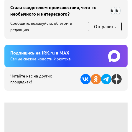
Стали свидетелем происшествия, чего-то
необычного и интересного?
Сообщите, пожалуйста, об этом в
Отправить
редакцию
Подпишиcь на IRK.ru в MAX
Cамые свежие новости Иркутска
Читайте нас на других
площадках!