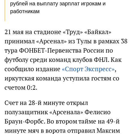
рублей на выплату зарплат игрокам и
работникам
21 мая на стадионе «Труд» «Байкал»
принимал «Арсенал» из Тулы в рамках 38
тура ФОНБЕТ-Первенства России по
футболу среди команд клубов ФНЛ. Как
сообщило издание
«Спорт Экспресс»
,
иркутская команда уступила гостям со
счетом 0:2.
Счет на 28-й минуте открыл
полузащитник «Арсенала» Фелисио
Браун-Форбс. Во втором тайме на 49-й
минуте мяч в ворота отправил Максим