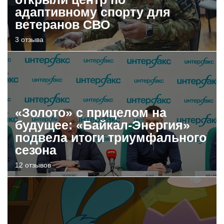
адаптивному спорту для
ветеранов СВО
3 отзыва
«Золото» с прицелом на
будущее: «Байкал-Энергия»
подвела итоги триумфального
сезона
12 отзывов