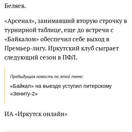
Беляев.
«Арсенал», занимавший вторую строчку в
турнирной таблице, еще до встречи с
«Байкалом» обеспечил себе выход в
Премьер-лигу. Иркутский клуб сыграет
следующий сезон в ПФЛ.
Предыдущая новость по этой теме:
«Байкал» на выезде уступил питерскому
«Зениту-2»
ИА «Иркутск онлайн»