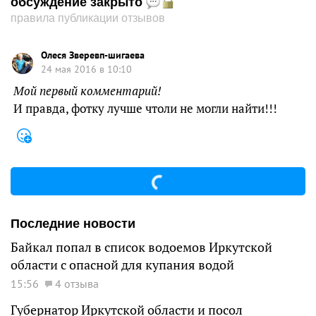
обсуждение закрыто
правила публикации отзывов
Олеся Зверевп-шигаева
24 мая 2016 в 10:10
Мой первый комментарий!
И правда, фотку лучше чтоли не могли найти!!!
Последние новости
Байкал попал в список водоемов Иркутской
области с опасной для купания водой
15:56
4 отзыва
Губернатор Иркутской области и посол