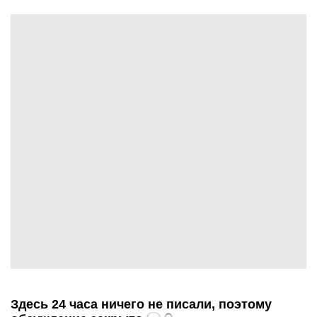
Здесь 24 часа ничего не писали, поэтому