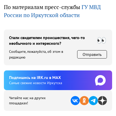
По материалам пресс-службы
ГУ МВД
России по Иркутской области
Стали свидетелем происшествия, чего-то
необычного и интересного?
Сообщите, пожалуйста, об этом в
Отправить
редакцию
Подпишиcь на IRK.ru в MAX
Cамые свежие новости Иркутска
Читайте нас на других
площадках!