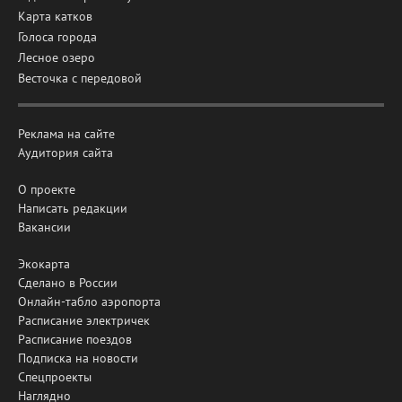
Карта катков
Голоса города
Лесное озеро
Весточка с передовой
Реклама на сайте
Аудитория сайта
О проекте
Написать редакции
Вакансии
Экокарта
Сделано в России
Онлайн-табло аэропорта
Расписание электричек
Расписание поездов
Подписка на новости
Спецпроекты
Наглядно