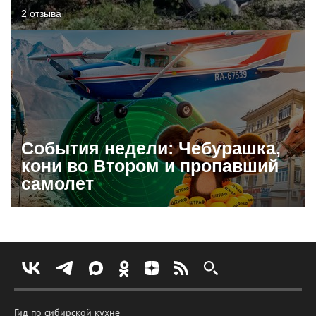
2 отзыва
События недели: Чебурашка,
кони во Втором и пропавший
самолет
Гид по сибирской кухне