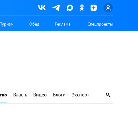
Туризм
Обед
Реклама
Спецпроекты
тво
Власть
Видео
Блоги
Эксперт