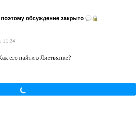
и, поэтому обсуждение закрыто
в 11:24
 Как его найти в Листвянке?