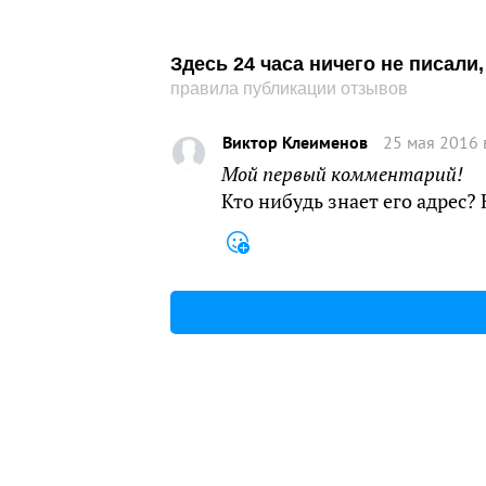
Здесь 24 часа ничего не писал
правила публикации отзывов
Виктор Клеименов
25 мая 2016 
Мой первый комментарий!
Кто нибудь знает его адрес?