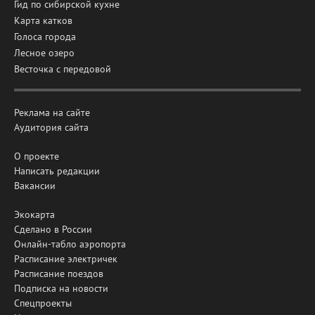
Гид по сибирской кухне
Карта катков
Голоса города
Лесное озеро
Весточка с передовой
Реклама на сайте
Аудитория сайта
О проекте
Написать редакции
Вакансии
Экокарта
Сделано в России
Онлайн-табло аэропорта
Расписание электричек
Расписание поездов
Подписка на новости
Спецпроекты