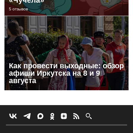
5 отзывов
Как провести выходные: обзор
афиши Иркутска на 8 и 9
августа