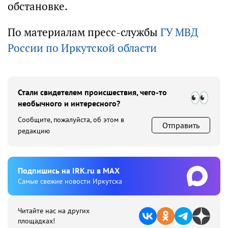
обстановке.
По материалам пресс-службы
ГУ МВД
России по Иркутской области
Стали свидетелем происшествия, чего-то
необычного и интересного?
Сообщите, пожалуйста, об этом в
Отправить
редакцию
Подпишиcь на IRK.ru в MAX
Cамые свежие новости Иркутска
Читайте нас на других
площадках!