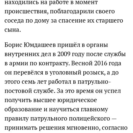
находились на работе в момент
происшествия, поблагодарили своего
соседа по дому за спасение их старшего
сына.
Борис Юмдашеев пришёл в органы
внутренних дел в 2009 году после службы
в армии по контракту. Весной 2016 года
он перевёлся в уголовный розыск, а до
этого семь лет работал в патрульно-
постовой службе. За это время он успел
получить высшее юридическое
образование и научиться главному
правилу патрульного полицейского —
принимать решения мгновенно, согласно