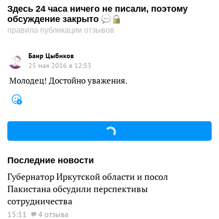
Здесь 24 часа ничего не писали, поэтому
обсуждение закрыто
правила публикации отзывов
Баир Цыбиков
25 мая 2016 в 12:53
Молодец! Достойно уважения.
Последние новости
Губернатор Иркутской области и посол
Пакистана обсудили перспективы
сотрудничества
15:11
4 отзыва