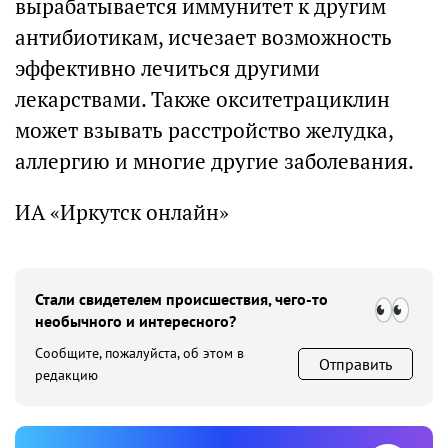
вырабатывается иммунитет к другим
антибиотикам, исчезает возможность
эффективно лечиться другими
лекарствами. Также окситетрациклин
может взывать расстройство желудка,
аллергию и многие другие заболевания.
ИА «Иркутск онлайн»
Стали свидетелем происшествия, чего-то
необычного и интересного?
Сообщите, пожалуйста, об этом в
Отправить
редакцию