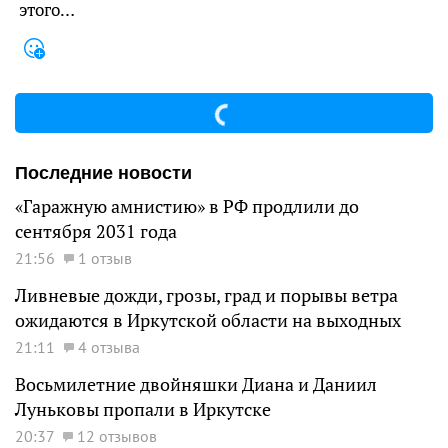
этого…
Последние новости
«Гаражную амнистию» в РФ продлили до
сентября 2031 года
21:56
1 отзыв
Ливневые дожди, грозы, град и порывы ветра
ожидаются в Иркутской области на выходных
21:11
4 отзыва
Восьмилетние двойняшки Диана и Даниил
Луньковы пропали в Иркутске
20:37
12 отзывов