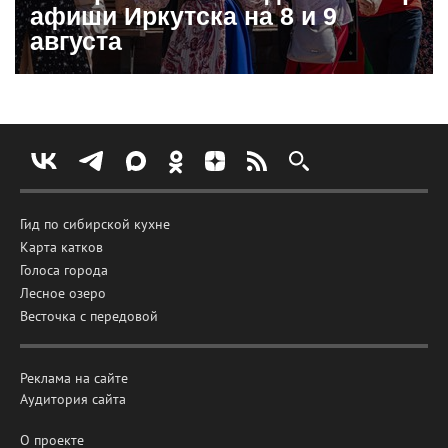
афиши Иркутска на 8 и 9
августа
Гид по сибирской кухне
Карта катков
Голоса города
Лесное озеро
Весточка с передовой
Реклама на сайте
Аудитория сайта
О проекте