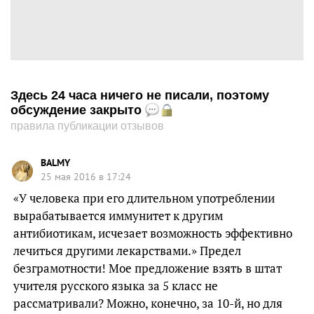
Здесь 24 часа ничего не писали, поэтому
обсуждение закрыто
правила публикации отзывов
BALMY
25 мая 2016 в 17:24
«У человека при его длительном употреблении
вырабатывается иммунитет к другим
антибиотикам, исчезает возможность эффективно
лечиться другими лекарствами.» Предел
безграмотности! Мое предложение взять в штат
учителя русского языка за 5 класс не
рассматривали? Можно, конечно, за 10-й, но для