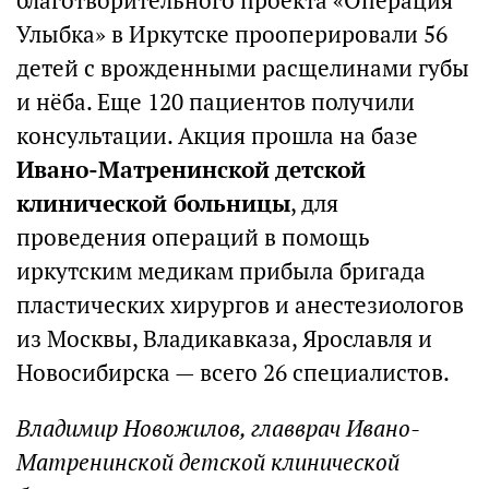
благотворительного проекта «Операция
Улыбка» в Иркутске прооперировали 56
детей с врожденными расщелинами губы
и нёба. Еще 120 пациентов получили
консультации. Акция прошла на базе
Ивано-Матренинской детской
клинической больницы
, для
проведения операций в помощь
иркутским медикам прибыла бригада
пластических хирургов и анестезиологов
из Москвы, Владикавказа, Ярославля и
Новосибирска — всего 26 специалистов.
Владимир Новожилов, главврач Ивано-
Матренинской детской клинической