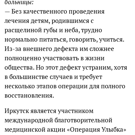
больницы:
— Без качественного проведения
лечения детям, родившимся с
расщелиной губы и неба, трудно
нормально питаться, говорить, учиться.
Из-за внешнего дефекта им сложнее
полноценно участвовать в жизни
общества. Но этот дефект устраним, хотя
в большинстве случаев и требует
несколько этапов операции для полного
восстановления.
Иркутск является участником
международной благотворительной
медицинской акции «Операция Улыбка»