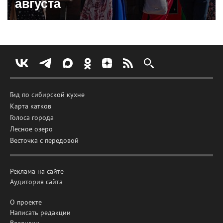
августа
Гид по сибирской кухне
Карта катков
Голоса города
Лесное озеро
Весточка с передовой
Реклама на сайте
Аудитория сайта
О проекте
Написать редакции
Вакансии