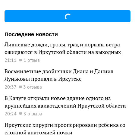
Последние новости
Ливневые дожди, грозы, град и порывы ветра
ожидаются в Иркутской области на выходных
21:11
1 отзыв
Восьмилетние двойняшки Диана и Даниил
Луньковы пропали в Иркутске
20:37
3 отзыва
В Качуге открыли новое здание одного из
крупнейших авиаотделений Иркутской области
20:24
3 отзыва
Иркутские хирурги прооперировали ребенка со
сложной анатомией почки