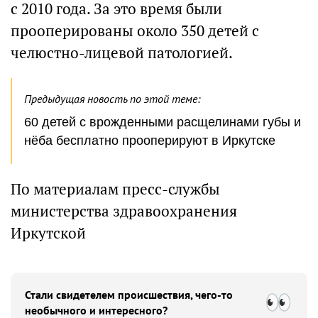
с 2010 года. За это время были
прооперированы около 350 детей с
челюстно-лицевой патологией.
Предыдущая новость по этой теме:
60 детей с врожденными расщелинами губы и
нёба бесплатно прооперируют в Иркутске
По материалам пресс-службы
министерства здравоохранения
Иркутской
Стали свидетелем происшествия, чего-то
необычного и интересного?