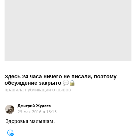
Здесь 24 часа ничего не писали, поэтому
обсуждение закрыто
правила публикации отзывов
Дмитрий Жудеев
25 мая 2016 в 13:13
Здоровья малышам!