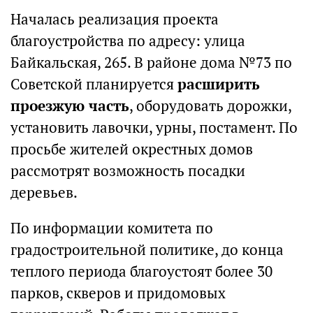
Началась реализация проекта
благоустройства по адресу: улица
Байкальская, 265. В районе дома №73 по
Советской планируется
расширить
проезжую часть
, оборудовать дорожки,
установить лавочки, урны, постамент. По
просьбе жителей окрестных домов
рассмотрят возможность посадки
деревьев.
По информации комитета по
градостроительной политике, до конца
теплого периода благоустоят более 30
парков, скверов и придомовых