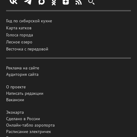
Гид по сибирской кухне
Карта катков
Голоса города
Лесное озеро
Весточка с передовой
Реклама на сайте
Аудитория сайта
О проекте
Написать редакции
Вакансии
Экокарта
Сделано в России
Онлайн-табло аэропорта
Расписание электричек