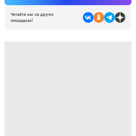
Читайте нас на других
площадках!