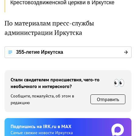
Крестовоздвиженской церкви в Иркутске
По материалам пресс-службы
администрации Иркутска
355-летие Иркутска
Стали свидетелем происшествия, чего-то
необычного и интересного?
Сообщите, пожалуйста, об этом в
Отправить
редакцию
Подпишиcь на IRK.ru в MAX
Cамые свежие новости Иркутска