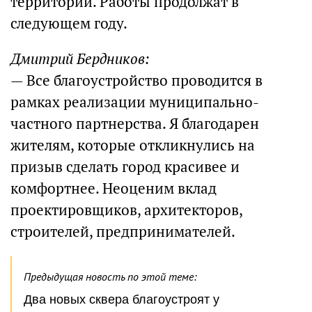
территорий. Работы продолжат в
следующем году.
Дмитрий Бердников:
— Все благоустройство проводится в
рамках реализации муниципально-
частного партнерства. Я благодарен
жителям, которые откликнулись на
призыв сделать город красивее и
комфортнее. Неоценим вклад
проектировщиков, архитекторов,
строителей, предпринимателей.
Предыдущая новость по этой теме:
Два новых сквера благоустроят у