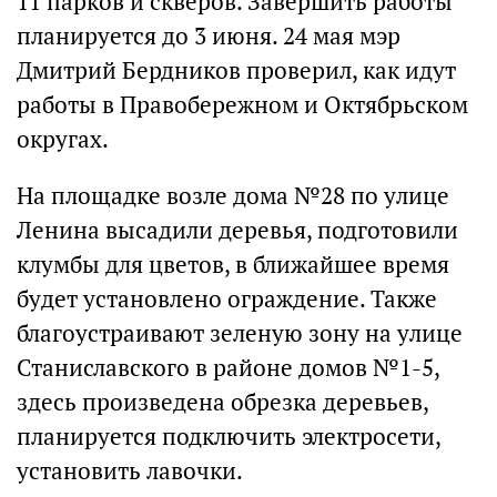
11 парков и скверов. Завершить работы
планируется до 3 июня. 24 мая мэр
Дмитрий Бердников проверил, как идут
работы в Правобережном и Октябрьском
округах.
На площадке возле дома №28 по улице
Ленина высадили деревья, подготовили
клумбы для цветов, в ближайшее время
будет установлено ограждение. Также
благоустраивают зеленую зону на улице
Станиславского в районе домов №1-5,
здесь произведена обрезка деревьев,
планируется подключить электросети,
установить лавочки.