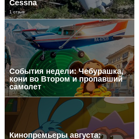
Cessna
1 отзыв
События недели: Чебурашка,
кони во Втором и пропавший
самолет
Кинопремьеры августа: