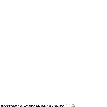
и, поэтому обсуждение закрыто