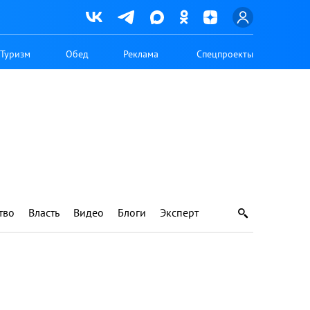
Туризм
Обед
Реклама
Спецпроекты
тво
Власть
Видео
Блоги
Эксперт