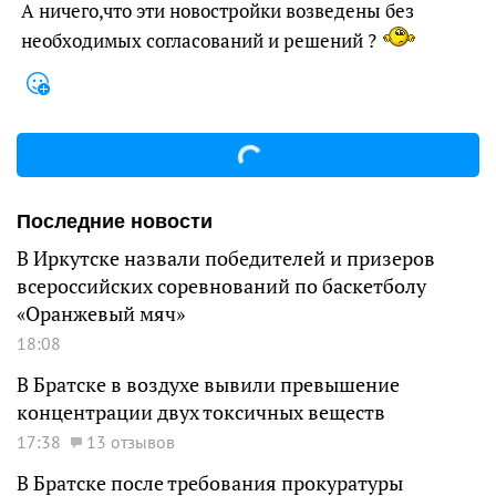
А ничего,что эти новостройки возведены без
необходимых согласований и решений ?
Последние новости
В Иркутске назвали победителей и призеров
всероссийских соревнований по баскетболу
«Оранжевый мяч»
18:08
В Братске в воздухе вывили превышение
концентрации двух токсичных веществ
17:38
13 отзывов
В Братске после требования прокуратуры