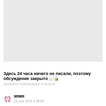
Здесь 24 часа ничего не писали, поэтому
обсуждение закрыто
правила публикации отзывов
SERBER
28 мая 2016 в 08:04