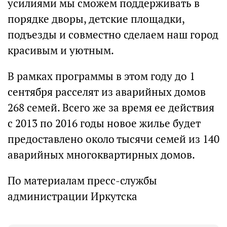
усилиями мы сможем поддерживать в
порядке дворы, детские площадки,
подъезды и совместно сделаем наш город
красивым и уютным.
В рамках программы в этом году до 1
сентября расселят из аварийных домов
268 семей. Всего же за время ее действия
с 2013 по 2016 годы новое жилье будет
предоставлено около тысячи семей из 140
аварийных многоквартирных домов.
По материалам пресс-службы
администрации Иркутска