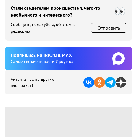
Стали свидетелем происшествия, чего-то
необычного и интересного?
Сообщите, пожалуйста, об этом в
Отправить
редакцию
Подпишиcь на IRK.ru в MAX
Cамые свежие новости Иркутска
Читайте нас на других
площадках!