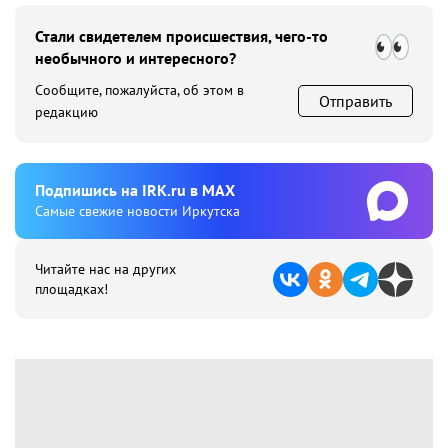
Стали свидетелем происшествия, чего-то
необычного и интересного?
Сообщите, пожалуйста, об этом в
Отправить
редакцию
Подпишиcь на IRK.ru в MAX
Cамые свежие новости Иркутска
Читайте нас на других
площадках!