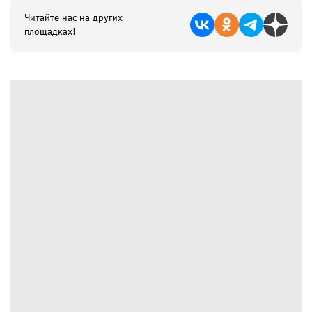
Читайте нас на других
площадках!