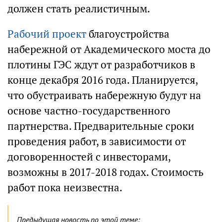
должен стать реалистичным.
Рабочий проект
благоустройства
набережной от Академического моста до
плотины ГЭС ждут от разработчиков в
конце декабря 2016 года. Планируется,
что обустраивать набережную будут на
основе частно-государственного
партнерства. Предварительные сроки
проведения работ, в зависимости от
договоренностей с инвесторами,
возможны в 2017-2018 годах. Стоимость
работ пока неизвестна.
Предыдущая новость по этой теме: