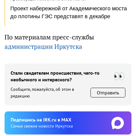
Проект набережной от Академического моста
до плотины ГЭС представят в декабре
По материалам пресс-службы
администрации Иркутска
Стали свидетелем происшествия, чего-то
необычного и интересного?
Сообщите, пожалуйста, об этом в
Отправить
редакцию
Подпишиcь на IRK.ru в MAX
Cамые свежие новости Иркутска