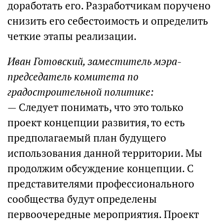
доработать его. Разработчикам поручено
снизить его себестоимость и определить
четкие этапы реализации.
Иван Готовский, заместитель мэра-
председатель комитета по
градостроительной политике:
— Следует понимать, что это только
проект концепции развития, то есть
предполагаемый план будущего
использования данной территории. Мы
продолжим обсуждение концепции. С
представителями профессионального
сообщества будут определены
первоочередные мероприятия. Проект