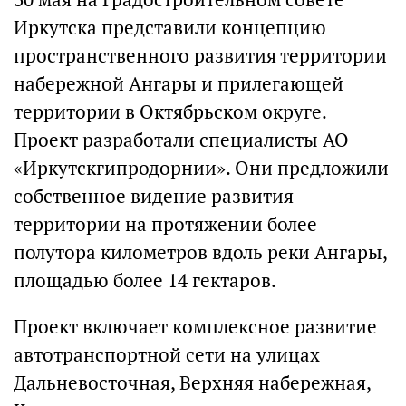
Иркутска представили концепцию
пространственного развития территории
набережной Ангары и прилегающей
территории в Октябрьском округе.
Проект разработали специалисты АО
«Иркутскгипродорнии». Они предложили
собственное видение развития
территории на протяжении более
полутора километров вдоль реки Ангары,
площадью более 14 гектаров.
Проект включает комплексное развитие
автотранспортной сети на улицах
Дальневосточная, Верхняя набережная,