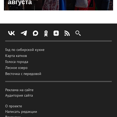
августа
Гид по сибирской кухне
Карта катков
Голоса города
Лесное озеро
Весточка с передовой
Реклама на сайте
Аудитория сайта
О проекте
Написать редакции
Вакансии