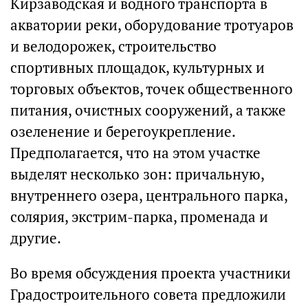
Кирзаводская и водного транспорта в
акватории реки, оборудование тротуаров
и велодорожек, строительство
спортивных площадок, культурных и
торговых объектов, точек общественного
питания, очистных сооружений, а также
озеленение и берегоукрепление.
Предполагается, что на этом участке
выделят несколько зон: причальную,
внутреннего озера, центрального парка,
солярия, экстрим-парка, променада и
другие.
Во время обсуждения проекта участники
Градостроительного совета предложили