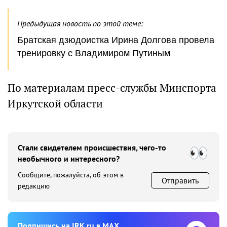
Предыдущая новость по этой теме:
Братская дзюдоистка Ирина Долгова провела
тренировку с Владимиром Путиным
По материалам пресс-службы Минспорта
Иркутской области
Стали свидетелем происшествия, чего-то
необычного и интересного?
Сообщите, пожалуйста, об этом в
Отправить
редакцию
Подпишиcь на IRK.ru в MAX