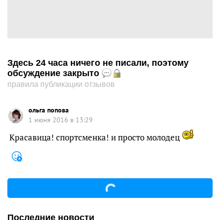
Здесь 24 часа ничего не писали, поэтому
обсуждение закрыто
правила публикации отзывов
ольга попова
1 июня 2016 в 13:29
Красавица! спортсменка! и просто молодец
Последние новости