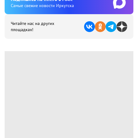
Cамые свежие новости Иркутска
Читайте нас на других
площадках!