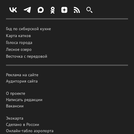
Гид по сибирской кухне
Карта катков
Голоса города
Лесное озеро
Весточка с передовой
Реклама на сайте
Аудитория сайта
О проекте
Написать редакции
Вакансии
Экокарта
Сделано в России
Онлайн-табло аэропорта