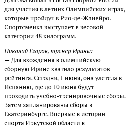
Долгова вошла в состав сборной России
для участия в летних Олимпийских играх,
которые пройдут в Рио-де-Жанейро.
Спортсменка выступает в весовой
категории 48 килограмм.
Николай Егоров, тренер Ирины:
— Для вхождения в олимпийскую
сборную Ирине хватило результатов
рейтинга. Сегодня, 1 июня, она улетела в
Испанию, где до 10 июня будут
проходить учебно-тренировочные сборы.
Затем запланированы сборы в
Екатеринбурге. Впервые в истории
спорта Иркутской области в