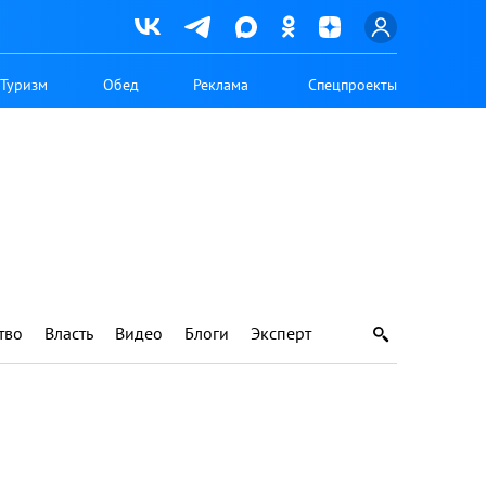
Туризм
Обед
Реклама
Спецпроекты
тво
Власть
Видео
Блоги
Эксперт