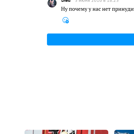
Ну почему у нас нет принуди