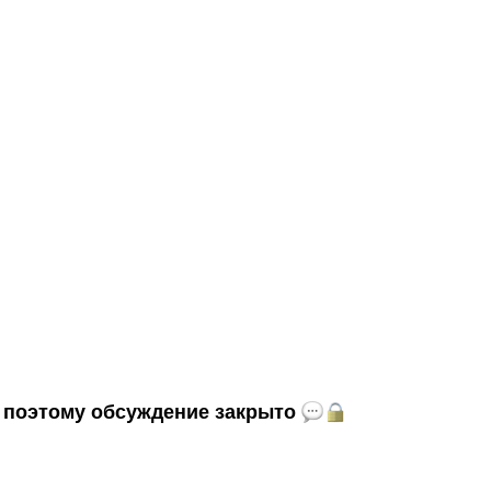
и, поэтому обсуждение закрыто