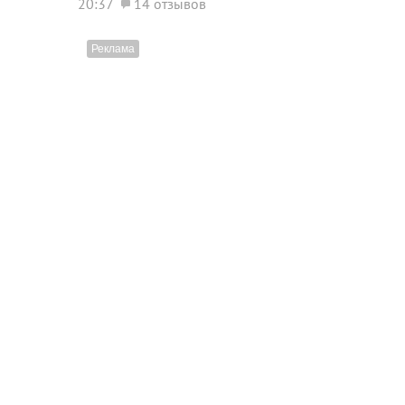
20:37
14 отзывов