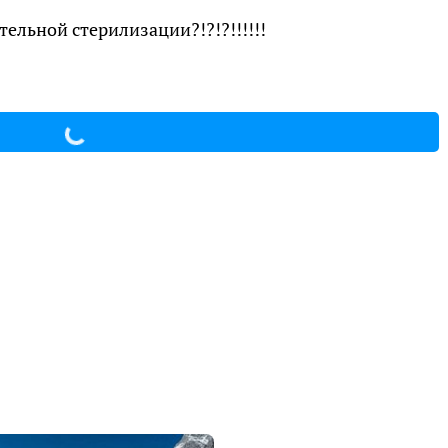
тельной стерилизации?!?!?!!!!!!