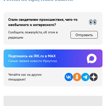
Стали свидетелем происшествия, чего-то
необычного и интересного?
Сообщите, пожалуйста, об этом в
Отправить
редакцию
Подпишиcь на IRK.ru в MAX
Cамые свежие новости Иркутска
Читайте нас на других
площадках!