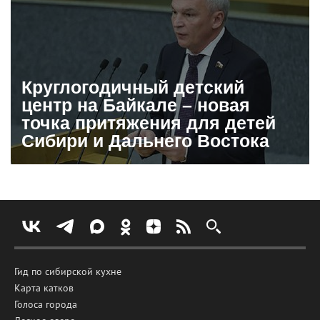
Круглогодичный детский
центр на Байкале – новая
точка притяжения для детей
Сибири и Дальнего Востока
Гид по сибирской кухне
Карта катков
Голоса города