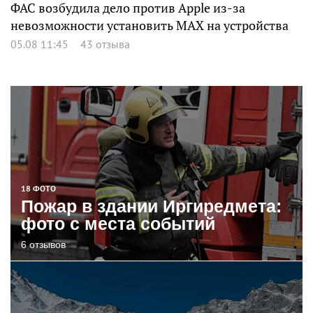
ФАС возбудила дело против Apple из-за
невозможности установить MAX на устройства
05.08 11:45
43 отзыва
18 ФОТО
Пожар в здании Иргиредмета:
фото с места событий
6 отзывов