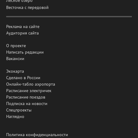
Лесное озеро
Весточка с передовой
Реклама на сайте
Аудитория сайта
О проекте
Написать редакции
Вакансии
Экокарта
Сделано в России
Онлайн-табло аэропорта
Расписание электричек
Расписание поездов
Подписка на новости
Спецпроекты
Наглядно
Политика конфиденциальности