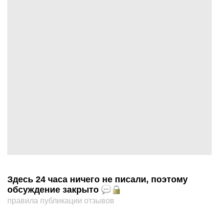
Здесь 24 часа ничего не писали, поэтому
обсуждение закрыто
правила публикации отзывов