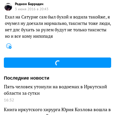
Родион Баррадач
3 июня 2016 в 20:43
Ехал на Сатурне сам был бухой и водила такойже, я
очумел ну доехали нормально, таксисты тоже люди,
нет дпс бухать за рулем будут не только таксисты
но и все кому нипопадя
Последние новости
Пять человек утонули на водоемах в Иркутской
области за сутки
16:32
Книга иркутского хирурга Юрия Козлова вошла в