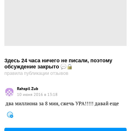
Здесь 24 часа ничего не писали, поэтому
обсуждение закрыто
правила публикации отзывов
Rahspil Zub
10 июня 2016 в 13:18
два миллиона за 8 мин, сжечь УРА!!!!! давай еще