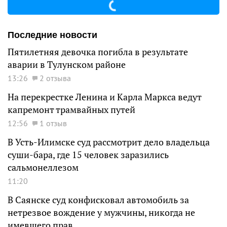
Последние новости
Пятилетняя девочка погибла в результате
аварии в Тулунском районе
13:26
2 отзыва
На перекрестке Ленина и Карла Маркса ведут
капремонт трамвайных путей
12:56
1 отзыв
В Усть-Илимске суд рассмотрит дело владельца
суши-бара, где 15 человек заразились
сальмонеллезом
11:20
В Саянске суд конфисковал автомобиль за
нетрезвое вождение у мужчины, никогда не
имевшего прав