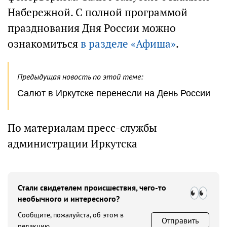
Набережной. С полной программой
празднования Дня России можно
ознакомиться
в разделе «Афиша»
.
Предыдущая новость по этой теме:
Салют в Иркутске перенесли на День России
По материалам пресс-службы
администрации Иркутска
Стали свидетелем происшествия, чего-то
необычного и интересного?
Сообщите, пожалуйста, об этом в
Отправить
редакцию