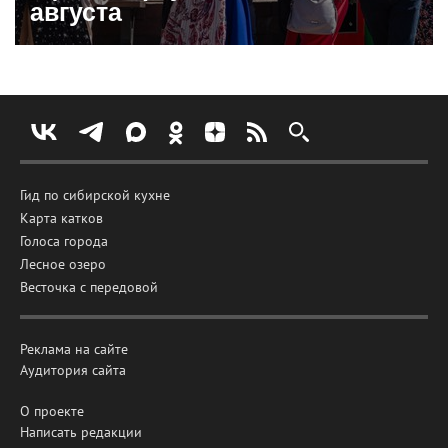
августа
Гид по сибирской кухне
Карта катков
Голоса города
Лесное озеро
Весточка с передовой
Реклама на сайте
Аудитория сайта
О проекте
Написать редакции