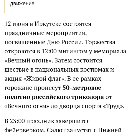
движение
12 июня в Иркутске состоятся
праздничные мероприятия,
посвященные Дню России. Торжества
откроются в 12:00 митингом у мемориала
«Вечный огонь». Затем состоится
шествие в национальных костюмах и
акция «Живой флаг». В ее рамках
горожане пронесут
50-метровое
полотно российского триколора
от
«Вечного огня» до дворца спорта «Труд».
В 23:00 праздник завершится
фейерверком. Салют запустят с Нижней