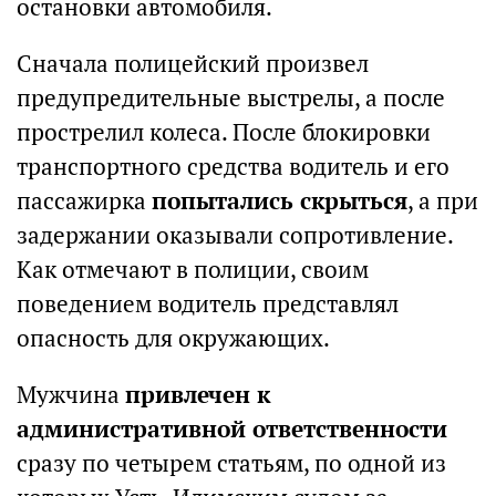
остановки автомобиля.
Сначала полицейский произвел
предупредительные выстрелы, а после
прострелил колеса. После блокировки
транспортного средства водитель и его
пассажирка
попытались скрыться
, а при
задержании оказывали сопротивление.
Как отмечают в полиции, своим
поведением водитель представлял
опасность для окружающих.
Мужчина
привлечен к
административной ответственности
сразу по четырем статьям, по одной из