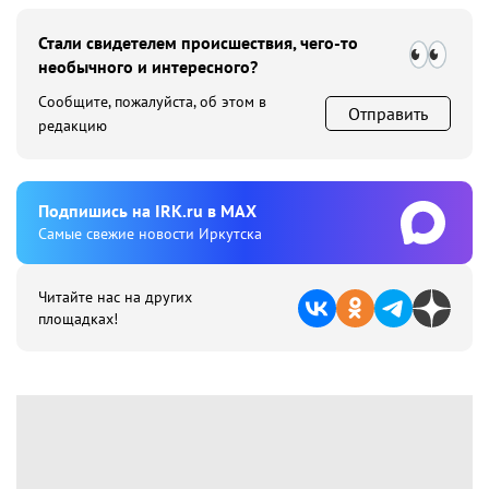
Стали свидетелем происшествия, чего-то
необычного и интересного?
Сообщите, пожалуйста, об этом в
Отправить
редакцию
Подпишиcь на IRK.ru в MAX
Cамые свежие новости Иркутска
Читайте нас на других
площадках!