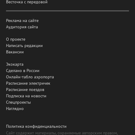
Весточка с передовой
Реклама на сайте
Аудитория сайта
О проекте
Написать редакции
Вакансии
Экокарта
Сделано в России
Онлайн-табло аэропорта
Расписание электричек
Расписание поездов
Подписка на новости
Спецпроекты
Наглядно
Политика конфиденциальности
Сайт содержит материалы, охраняемые авторским правом,