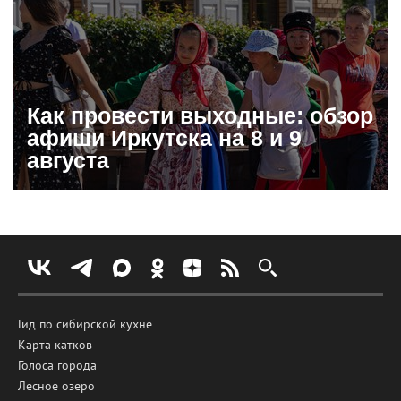
Как провести выходные: обзор
афиши Иркутска на 8 и 9
августа
Гид по сибирской кухне
Карта катков
Голоса города
Лесное озеро