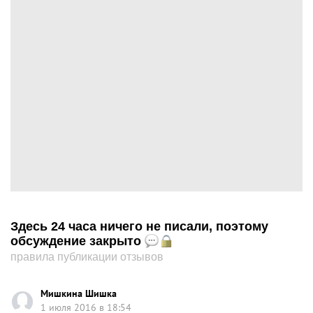
Здесь 24 часа ничего не писали, поэтому
обсуждение закрыто
правила публикации отзывов
Мишкина Шишка
1 июля 2016 в 18:54