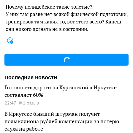
Почему полицейские такие толстые?
У них там разве нет всякой физической подготовки,
тренировок там каких-то, вот этого всего? Канеш
они никого догнать не в состоянии.
Последние новости
Готовность дороги на Курганской в Иркутске
составляет 60%
22:47
1 отзыв
В Иркутске бывший штурман получит
полмиллиона рублей компенсации за потерю
слуха на работе