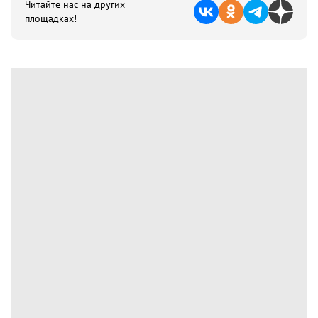
Читайте нас на других
площадках!