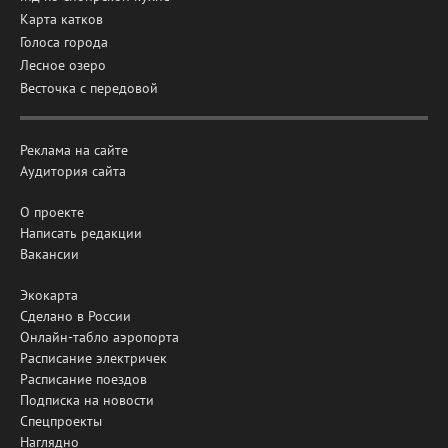
Карта катков
Голоса города
Лесное озеро
Весточка с передовой
Реклама на сайте
Аудитория сайта
О проекте
Написать редакции
Вакансии
Экокарта
Сделано в России
Онлайн-табло аэропорта
Расписание электричек
Расписание поездов
Подписка на новости
Спецпроекты
Наглядно