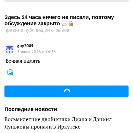
Здесь 24 часа ничего не писали, поэтому
обсуждение закрыто
правила публикации отзывов
guy2009
3 июля 2016 в 16:36
Вечная память
Последние новости
Восьмилетние двойняшки Диана и Даниил
Луньковы пропали в Иркутске