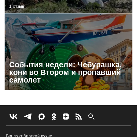
1 отзыв
События недели: Чебурашка,
кони во Втором и пропавший
самолет
Гид по сибирской кухне