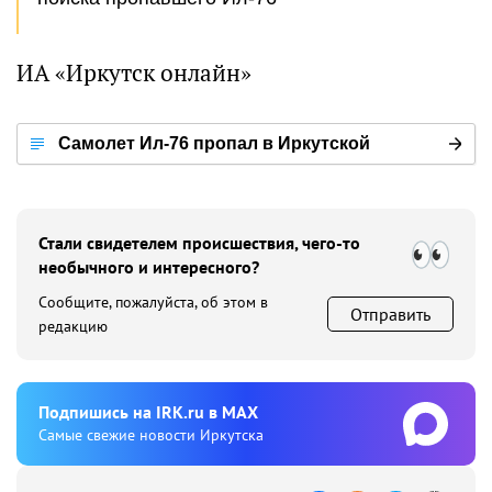
ИА «Иркутск онлайн»
Самолет Ил-76 пропал в Иркутской
области
Стали свидетелем происшествия, чего-то
необычного и интересного?
Сообщите, пожалуйста, об этом в
Отправить
редакцию
Подпишиcь на IRK.ru в MAX
Cамые свежие новости Иркутска