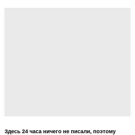
Здесь 24 часа ничего не писали, поэтому