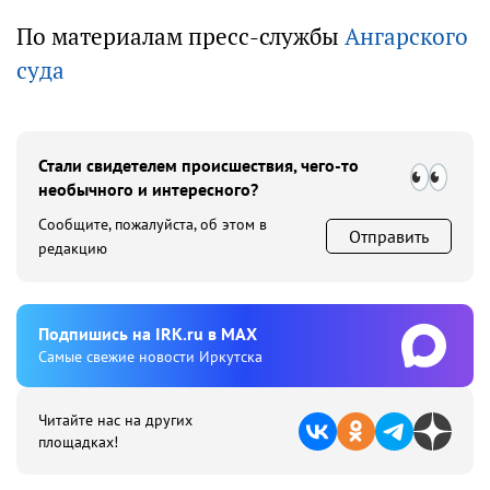
По материалам пресс-службы
Ангарского
суда
Стали свидетелем происшествия, чего-то
необычного и интересного?
Сообщите, пожалуйста, об этом в
Отправить
редакцию
Подпишиcь на IRK.ru в MAX
Cамые свежие новости Иркутска
Читайте нас на других
площадках!