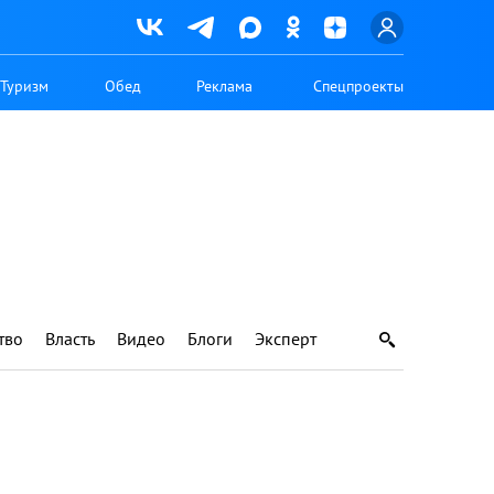
Туризм
Обед
Реклама
Спецпроекты
тво
Власть
Видео
Блоги
Эксперт