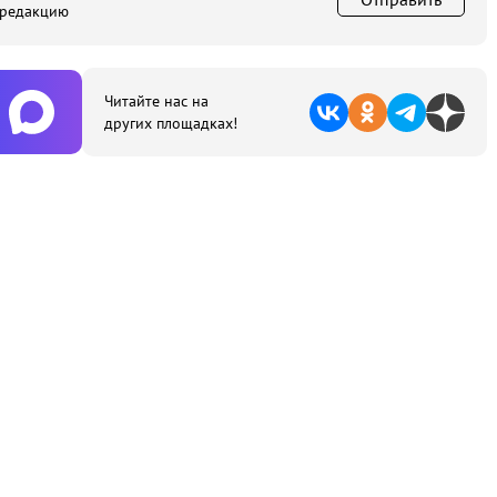
 редакцию
Читайте нас на
других площадках!