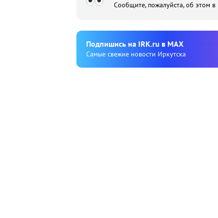
Сообщите, пожалуйста, об этом в
Подпишиcь на IRK.ru в MAX
Cамые свежие новости Иркутска