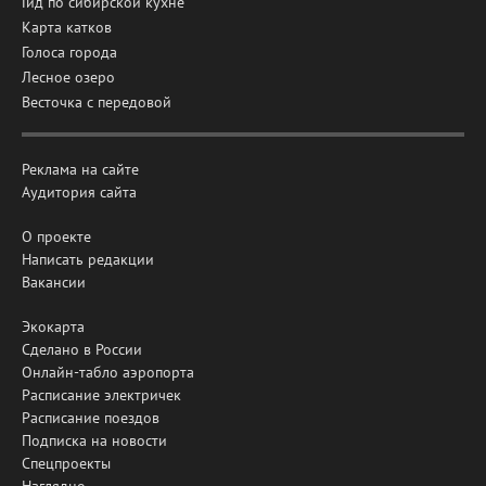
Гид по сибирской кухне
Карта катков
Голоса города
Лесное озеро
Весточка с передовой
Реклама на сайте
Аудитория сайта
О проекте
Написать редакции
Вакансии
Экокарта
Сделано в России
Онлайн-табло аэропорта
Расписание электричек
Расписание поездов
Подписка на новости
Спецпроекты
Наглядно