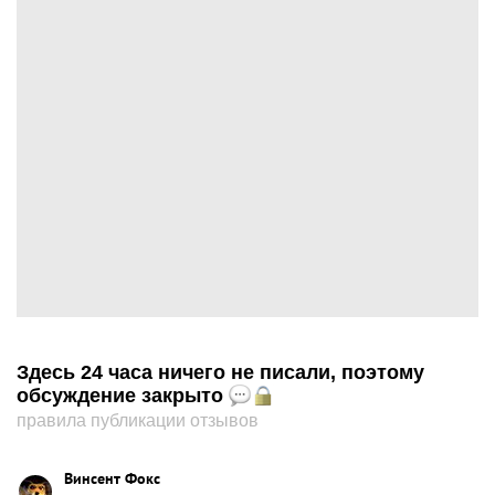
Здесь 24 часа ничего не писали, поэтому
обсуждение закрыто
правила публикации отзывов
Винсент Фокс