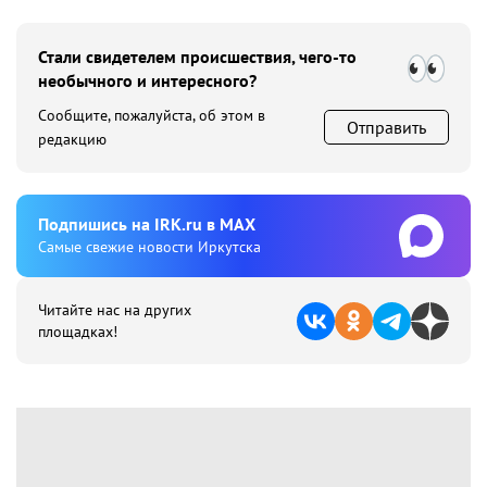
Стали свидетелем происшествия, чего-то
необычного и интересного?
Сообщите, пожалуйста, об этом в
Отправить
редакцию
Подпишиcь на IRK.ru в MAX
Cамые свежие новости Иркутска
Читайте нас на других
площадках!