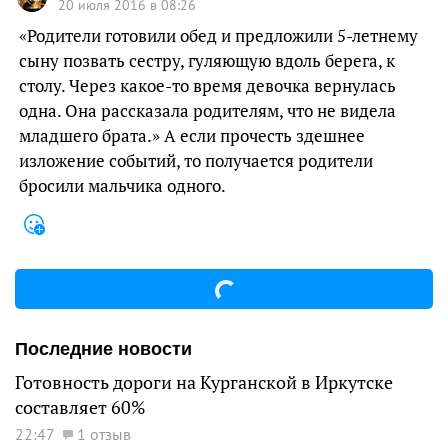
20 июля 2016 в 08:26
«Родители готовили обед и предложили 5-летнему
сыну позвать сестру, гуляющую вдоль берега, к
столу. Через какое-то время девочка вернулась
одна. Она рассказала родителям, что не видела
младшего брата.» А если прочесть здешнее
изложение событий, то получается родители
бросили мальчика одного.
Последние новости
Готовность дороги на Курганской в Иркутске
составляет 60%
22:47
1 отзыв