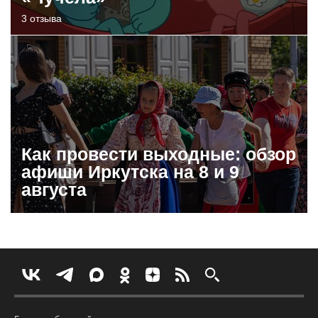
3 отзыва
Как провести выходные: обзор
афиши Иркутска на 8 и 9
августа