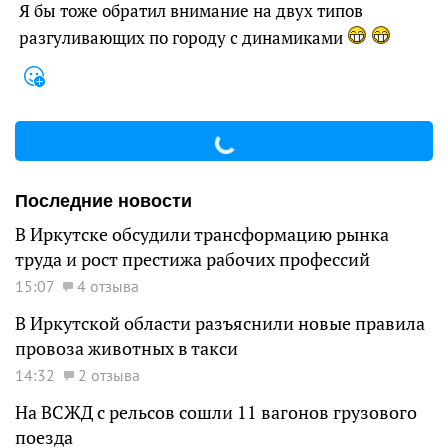
Я бы тоже обратил внимание на двух типов
разгуливающих по городу с динамиками
Последние новости
В Иркутске обсудили трансформацию рынка
труда и рост престижа рабочих профессий
15:07
4 отзыва
В Иркутской области разъяснили новые правила
провоза животных в такси
14:32
2 отзыва
На ВСЖД с рельсов сошли 11 вагонов грузового
поезда