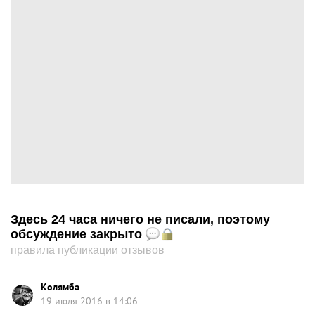
Здесь 24 часа ничего не писали, поэтому
обсуждение закрыто
правила публикации отзывов
Колямба
19 июля 2016 в 14:06