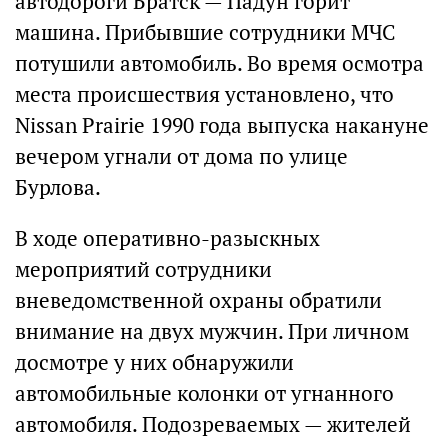
автодороги Братск — Падун горит
машина. Прибывшие сотрудники МЧС
потушили автомобиль. Во время осмотра
места происшествия установлено, что
Nissan Prairie 1990 года выпуска накануне
вечером угнали от дома по улице
Бурлова.
В ходе оперативно-разыскных
мероприятий сотрудники
вневедомственной охраны обратили
внимание на двух мужчин. При личном
досмотре у них обнаружили
автомобильные колонки от угнанного
автомобиля. Подозреваемых — жителей