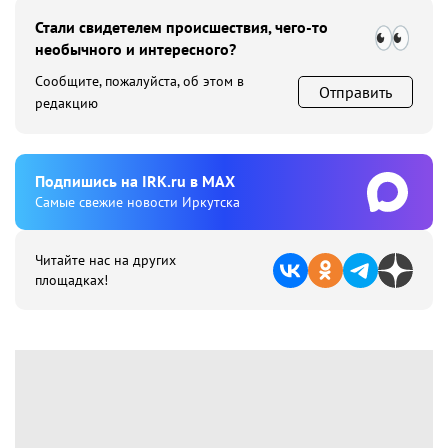
Стали свидетелем происшествия, чего-то
необычного и интересного?
Сообщите, пожалуйста, об этом в
Отправить
редакцию
Подпишиcь на IRK.ru в MAX
Cамые свежие новости Иркутска
Читайте нас на других
площадках!