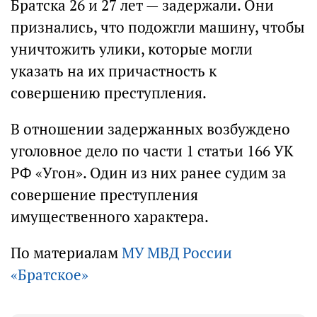
Братска 26 и 27 лет — задержали. Они
признались, что подожгли машину, чтобы
уничтожить улики, которые могли
указать на их причастность к
совершению преступления.
В отношении задержанных возбуждено
уголовное дело по части 1 статьи 166 УК
РФ «Угон». Один из них ранее судим за
совершение преступления
имущественного характера.
По материалам
МУ МВД России
«Братское»