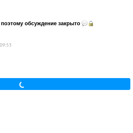
и, поэтому обсуждение закрыто
 09:53