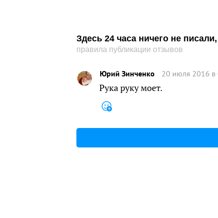
Здесь 24 часа ничего не писал
правила публикации отзывов
Юрий Зинченко
20 июля 2016 в
Рука руку моет.