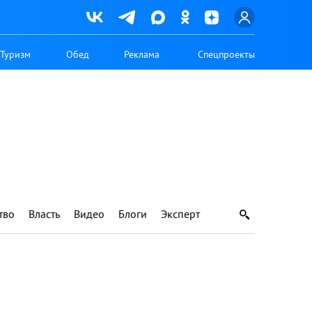
Туризм
Обед
Реклама
Спецпроекты
тво
Власть
Видео
Блоги
Эксперт