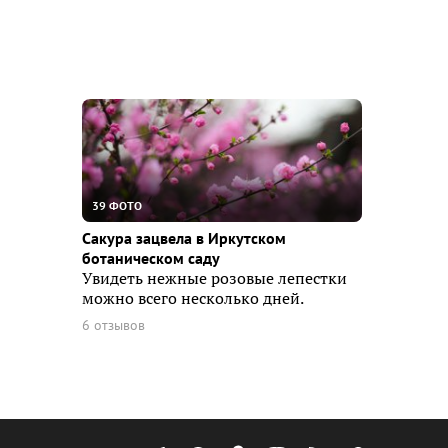
39 ФОТО
Сакура зацвела в Иркутском
ботаническом саду
Увидеть нежные розовые лепестки
можно всего несколько дней.
6 отзывов