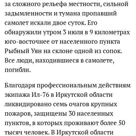
за сложного рельефа местности, сильной
задымленности и тумана пропавший
самолет искали двое суток. Его
обнаружили утром 3 июля в 9 километрах
юго-восточнее от населенного пункта
Рыбный Уян на склоне одной из сопок.
Все люди, находившиеся в самолете,
погибли.
Благодаря профессиональным действиям
экипажа Ил-76 в Иркутской области
ликвидировано семь очагов крупных
пожаров, защищены 30 населенных
пунктов, в которых проживают более 50
тысяч человек. В Иркутской области