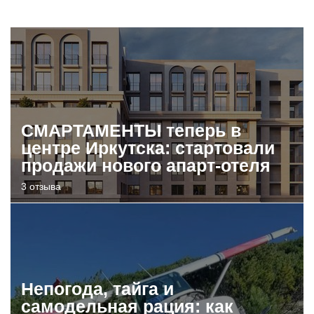
СМАРТАМЕНТЫ теперь в
центре Иркутска: стартовали
продажи нового апарт-отеля
3 отзыва
Непогода, тайга и
самодельная рация: как