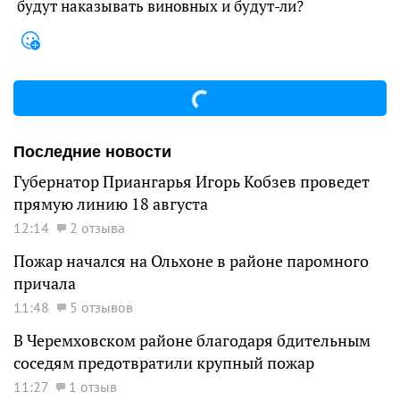
будут наказывать виновных и будут-ли?
Последние новости
Губернатор Приангарья Игорь Кобзев проведет
прямую линию 18 августа
12:14
2 отзыва
Пожар начался на Ольхоне в районе паромного
причала
11:48
5 отзывов
В Черемховском районе благодаря бдительным
соседям предотвратили крупный пожар
11:27
1 отзыв