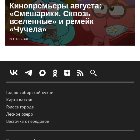
Кинопремьеры августа:
«Смешарики. Сквозь
вселенные» и ремейк
«Чучела»
5 отзывов
Гид по сибирской кухне
Карта катков
Голоса города
Лесное озеро
Весточка с передовой