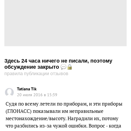
Здесь 24 часа ничего не писали, поэтому
обсуждение закрыто
правила публикации отзывов
Tatiana Tik
20 июля 2016 в 15:39
Судя по всему летели по приборам, и эти приборы
(ГЛОНАСС) показывали им неправильные
местонахождение/высоту. Наградили их, потому
что разбились из-за чужой ошибки. Вопрос - когда