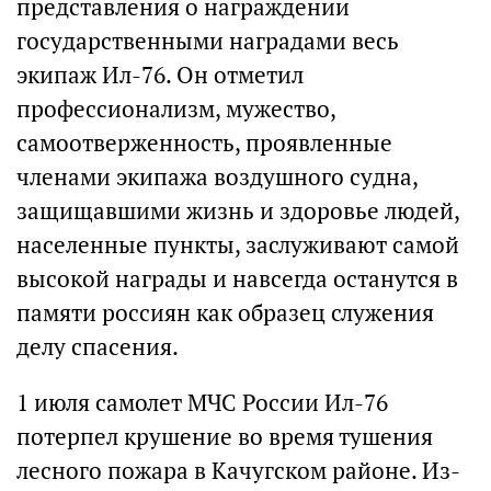
представления о награждении
государственными наградами весь
экипаж Ил-76. Он отметил
профессионализм, мужество,
самоотверженность, проявленные
членами экипажа воздушного судна,
защищавшими жизнь и здоровье людей,
населенные пункты, заслуживают самой
высокой награды и навсегда останутся в
памяти россиян как образец служения
делу спасения.
1 июля самолет МЧС России Ил-76
потерпел крушение во время тушения
лесного пожара в Качугском районе. Из-