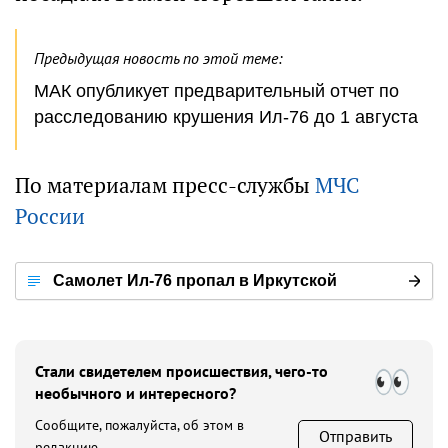
Предыдущая новость по этой теме:
МАК опубликует предварительный отчет по
расследованию крушения Ил-76 до 1 августа
По материалам пресс-службы
МЧС
России
Самолет Ил-76 пропал в Иркутской
области
Стали свидетелем происшествия, чего-то
необычного и интересного?
Сообщите, пожалуйста, об этом в
Отправить
редакцию