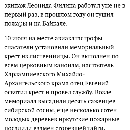
экипаж Леонида Филина работал уже не в
первый раз, в прошлом году он тушил
пожары и на Байкале.
10 июля на месте авиакатастрофы
спасатели установили мемориальный
крест из лиственницы. Он выполнен по
всем церковным канонам, настоятель
Харлампиевского Михайло-
Архангельского храма отец Евгений
освятил крест и провел службу. Возле
мемориала высадили десять саженцев
сибирской сосны, еще несколько сотен
молодых деревьев иркутские пожарные
посадили взамен сгоревшей тайги.