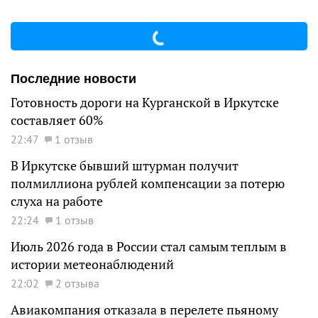
Последние новости
Готовность дороги на Курганской в Иркутске
составляет 60%
22:47
1 отзыв
В Иркутске бывший штурман получит
полмиллиона рублей компенсации за потерю
слуха на работе
22:24
1 отзыв
Июль 2026 года в России стал самым теплым в
истории метеонаблюдений
22:02
2 отзыва
Авиакомпания отказала в перелете пьяному