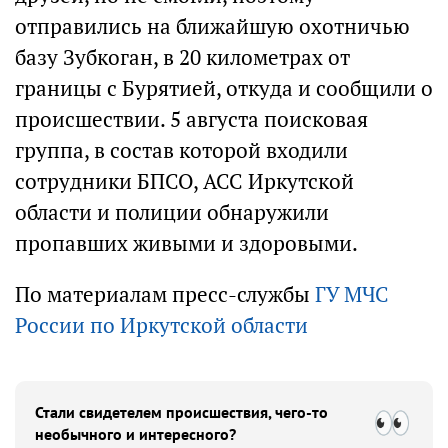
отправились на ближайшую охотничью
базу Зубкоган, в 20 километрах от
границы с Бурятией, откуда и сообщили о
происшествии. 5 августа поисковая
группа, в состав которой входили
сотрудники БПСО, АСС Иркутской
области и полиции обнаружили
пропавших живыми и здоровыми.
По материалам пресс-службы
ГУ МЧС
России по Иркутской области
Стали свидетелем происшествия, чего-то
необычного и интересного?