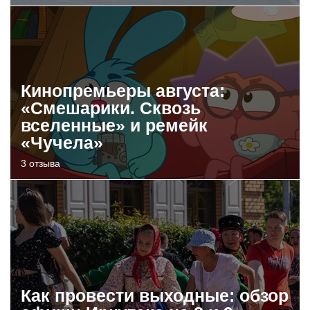
Кинопремьеры августа:
«Смешарики. Сквозь
вселенные» и ремейк
«Чучела»
3 отзыва
Как провести выходные: обзор