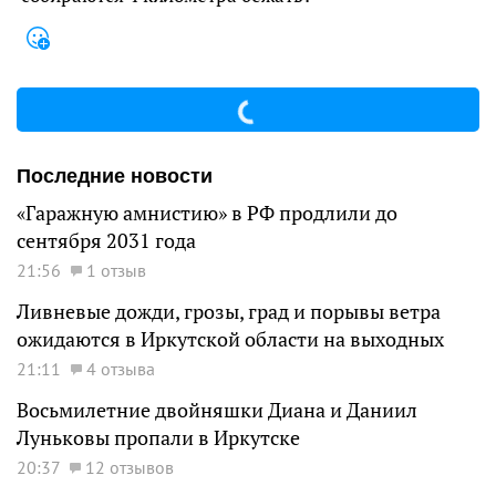
Последние новости
«Гаражную амнистию» в РФ продлили до
сентября 2031 года
21:56
1 отзыв
Ливневые дожди, грозы, град и порывы ветра
ожидаются в Иркутской области на выходных
21:11
4 отзыва
Восьмилетние двойняшки Диана и Даниил
Луньковы пропали в Иркутске
20:37
12 отзывов