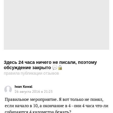
Здесь 24 часа ничего не писали, поэтому
обсуждение закрыто
правила публикации отзывов
Iwan Kowal
26 августа 2016 в 21:23
Правильное мероприятие. Я вот только не понял,
если начало в 10, а окончание в 4 - они 4 часа что-ли
собираются 4 километра бежать?