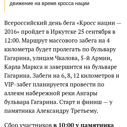
движение на время кросса нации
Всероссийский день бега «Кросс нации —
2016» пройдет в Иркутске 25 сентября в
12:00. Маршрут массового забега на 4
километра будет пролегать по бульвару
Гагарина, улицам Чкалова, 5-й Армии,
Карла Маркса и завершится на бульваре
Гагарина. Забеги на 6, 8, 12 километров и
VIP-забег планируется провести по
аллеям набережной реки Ангары
бульвара Гагарина. Старт и финиш — у
памятника Александру Третьему.
Сбор участников
в 10:00 у памятника