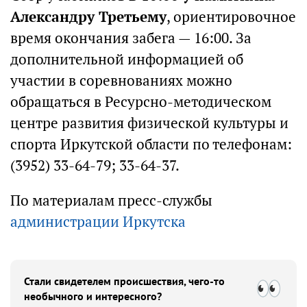
Александру Третьему
, ориентировочное
время окончания забега — 16:00. За
дополнительной информацией об
участии в соревнованиях можно
обращаться в Ресурсно-методическом
центре развития физической культуры и
спорта Иркутской области по телефонам:
(3952) 33-64-79; 33-64-37.
По материалам пресс-службы
администрации Иркутска
Стали свидетелем происшествия, чего-то
необычного и интересного?