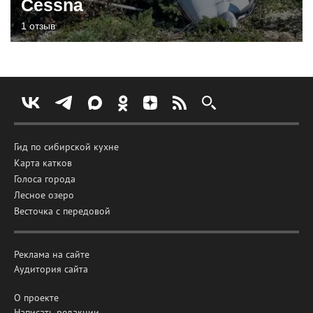
Cessna
1 отзыв
Гид по сибирской кухне
Карта катков
Голоса города
Лесное озеро
Весточка с передовой
Реклама на сайте
Аудитория сайта
О проекте
Написать редакции