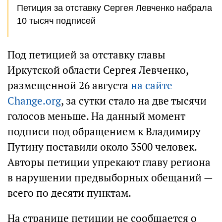
Петиция за отставку Сергея Левченко набрала
10 тысяч подписей
Под петицией за отставку главы
Иркутской области Сергея Левченко,
размещенной 26 августа
на сайте
Change.org
, за сутки стало на две тысячи
голосов меньше. На данный момент
подписи под обращением к Владимиру
Путину поставили около 3500 человек.
Авторы петиции упрекают главу региона
в нарушении предвыборных обещаний —
всего по десяти пунктам.
На странице петиции не сообщается о