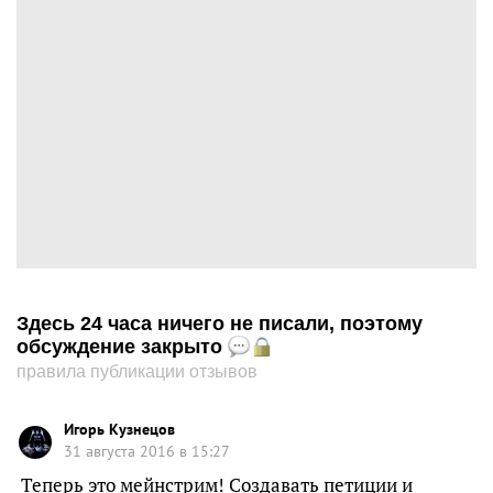
Здесь 24 часа ничего не писали, поэтому
обсуждение закрыто
правила публикации отзывов
Игорь Кузнецов
31 августа 2016 в 15:27
Теперь это мейнстрим! Создавать петиции и