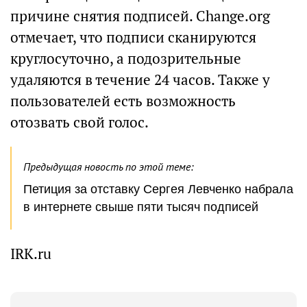
причине снятия подписей. Change.org
отмечает, что подписи сканируются
круглосуточно, а подозрительные
удаляются в течение 24 часов. Также у
пользователей есть возможность
отозвать свой голос.
Предыдущая новость по этой теме:
Петиция за отставку Сергея Левченко набрала
в интернете свыше пяти тысяч подписей
IRK.ru