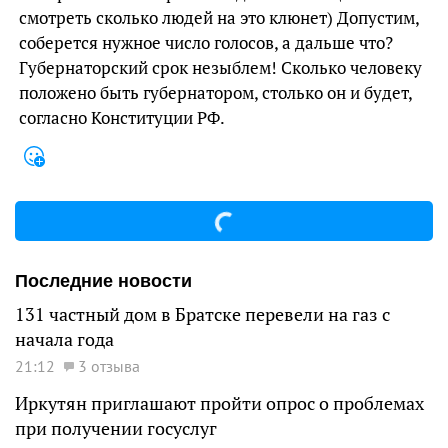
смотреть сколько людей на это клюнет) Допустим,
соберется нужное число голосов, а дальше что?
Губернаторский срок незыблем! Сколько человеку
положено быть губернатором, столько он и будет,
согласно Конституции РФ.
Последние новости
131 частный дом в Братске перевели на газ с
начала года
21:12
3 отзыва
Иркутян приглашают пройти опрос о проблемах
при получении госуслуг