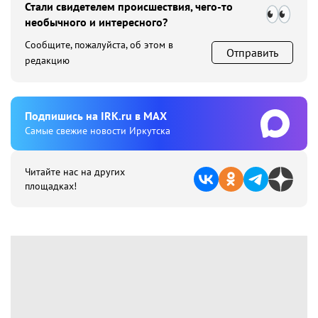
Стали свидетелем происшествия, чего-то
необычного и интересного?
Сообщите, пожалуйста, об этом в
Отправить
редакцию
Подпишиcь на IRK.ru в MAX
Cамые свежие новости Иркутска
Читайте нас на других
площадках!