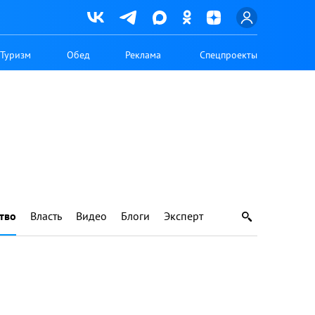
Туризм
Обед
Реклама
Спецпроекты
тво
Власть
Видео
Блоги
Эксперт