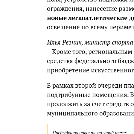
ограждения, нанесение разм
новые легкоатлетические 
освещение по всему перимет
Илья Резник, министр спорта
– Кроме того, региональным
средства федерального бюдже
приобретение искусственног
В рамках второй очереди пл
подтрибунные помещения. В
продолжить за счет средств 
муниципального образовани
Предыдущая новость по этой теме: