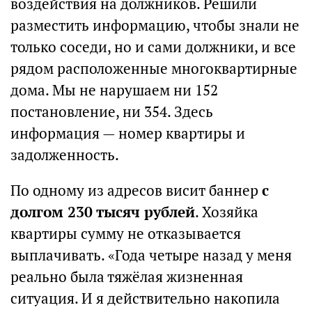
воздействия на должников. Решили
разместить информацию, чтобы знали не
только соседи, но и сами должники, и все
рядом расположенные многоквартирные
дома. Мы не нарушаем ни 152
постановление, ни 354. Здесь
информация — номер квартиры и
задолженность.
По одному из адресов висит баннер
с
долгом 230 тысяч рублей
. Хозяйка
квартиры сумму не отказывается
выплачивать. «Года четыре назад у меня
реально была тяжёлая жизненная
ситуация. И я действительно накопила