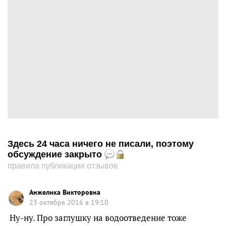
Здесь 24 часа ничего не писали, поэтому
обсуждение закрыто
правила публикации отзывов
Анжелика Викторовна
23 октября 2016 в 19:10
Ну-ну. Про заглушку на водоотведение тоже