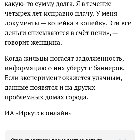
какую-то сумму долга. Я в течение
четырех лет исправно плачу. У меня
документы — копейка в копейку. Эти все
деньги списываются в счёт пени», —
говорит женщина.
Когда жильцы погасят задолженность,
информацию о них уберут с баннеров.
Если эксперимент окажется удачным,
данные появятся и на других
проблемных домах города.
ИА «Иркутск онлайн»