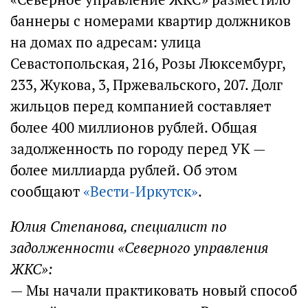
баннеры с номерами квартир должников
на домах по адресам: улица
Севастопольская, 216, Розы Люксембург,
233, Жукова, 3, Пржевальского, 207. Долг
жильцов перед компанией составляет
более 400 миллионов рублей. Общая
задолженность по городу перед УК —
более миллиарда рублей. Об этом
сообщают
«Вести-Иркутск»
.
Юлия Степанова, специалист по
задолженности «Северного управления
ЖКС»:
— Мы начали практиковать новый способ