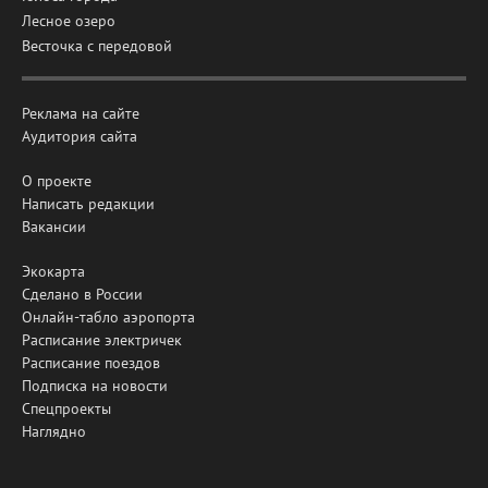
Лесное озеро
Весточка с передовой
Реклама на сайте
Аудитория сайта
О проекте
Написать редакции
Вакансии
Экокарта
Сделано в России
Онлайн-табло аэропорта
Расписание электричек
Расписание поездов
Подписка на новости
Спецпроекты
Наглядно