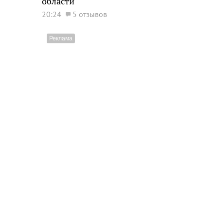
области
20:24
5 отзывов