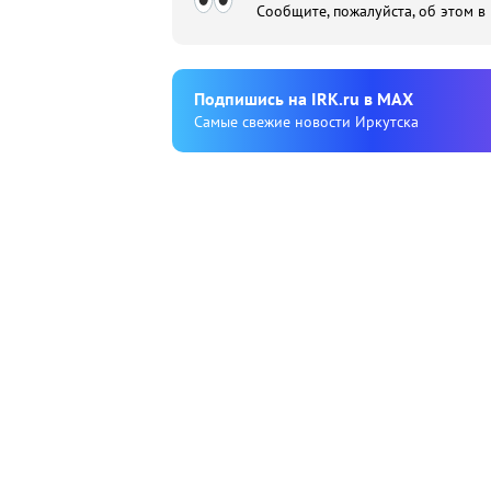
Сообщите, пожалуйста, об этом в
Подпишиcь на IRK.ru в MAX
Cамые свежие новости Иркутска