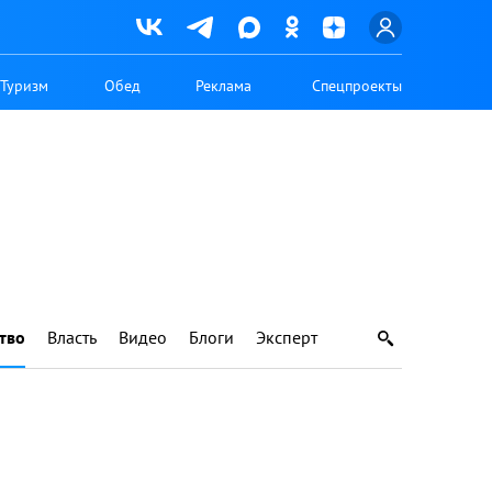
Туризм
Обед
Реклама
Спецпроекты
тво
Власть
Видео
Блоги
Эксперт