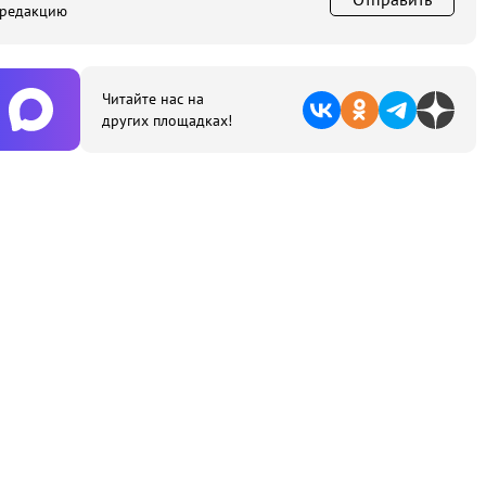
 редакцию
Читайте нас на
других площадках!