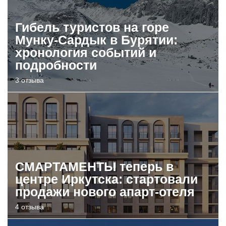
Гибель туристов на горе
Мунку-Сардык в Бурятии:
хронология событий и
подробности
3 отзыва
СМАРТАМЕНТЫ теперь в
центре Иркутска: стартовали
продажи нового апарт-отеля
4 отзыва