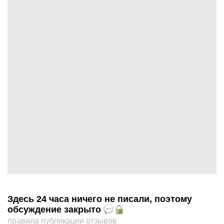
Здесь 24 часа ничего не писали, поэтому
обсуждение закрыто
правила публикации отзывов