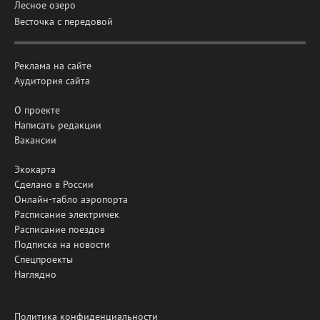
Лесное озеро
Весточка с передовой
Реклама на сайте
Аудитория сайта
О проекте
Написать редакции
Вакансии
Экокарта
Сделано в России
Онлайн-табло аэропорта
Расписание электричек
Расписание поездов
Подписка на новости
Спецпроекты
Наглядно
Политика конфиденциальности