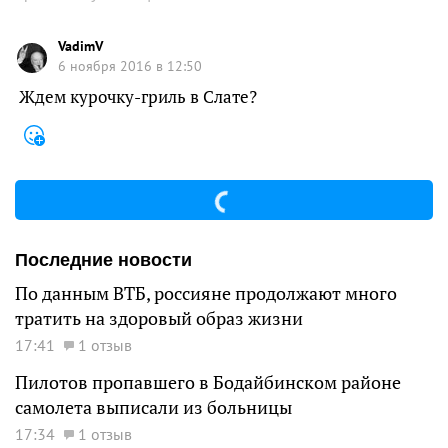
VadimV
6 ноября 2016 в 12:50
Ждем курочку-гриль в Слате?
Последние новости
По данным ВТБ, россияне продолжают много
тратить на здоровый образ жизни
17:41
1 отзыв
Пилотов пропавшего в Бодайбинском районе
самолета выписали из больницы
17:34
1 отзыв