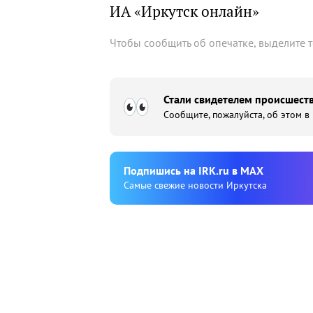
ИА «Иркутск онлайн»
Чтобы сообщить об опечатке, выделите 
Стали свидетелем происшеств
Сообщите, пожалуйста, об этом в
Подпишиcь на IRK.ru в MAX
Cамые свежие новости Иркутска