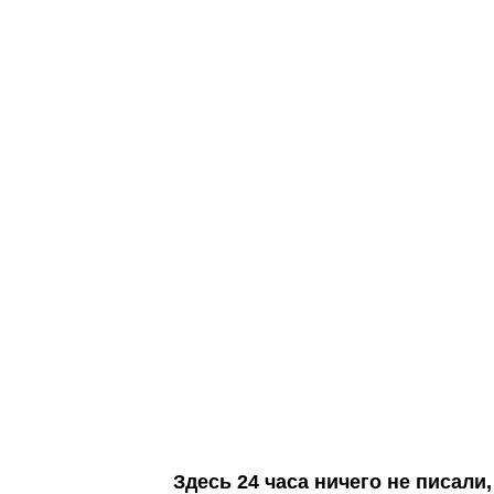
Здесь 24 часа ничего не писал