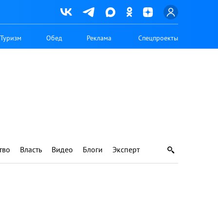
Туризм
Обед
Реклама
Спецпроекты
тво
Власть
Видео
Блоги
Эксперт