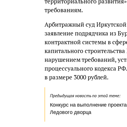
территориального развития»
требованиям.
Арбитражный суд Иркутской 
заявление подрядчика из Бу
контрактной системы в сфер
капитального строительства 
нарушением требований, уст
процессуального кодекса РФ
в размере 3000 рублей.
Предыдущая новость по этой теме:
Конкурс на выполнение проекта
Ледового дворца