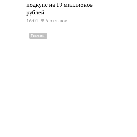
подкупе на 19 миллионов
рублей
16:01
5 отзывов