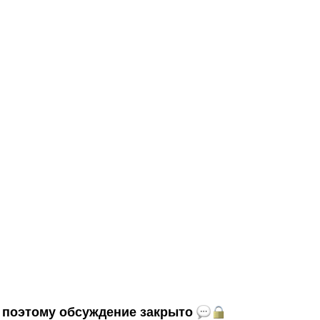
и, поэтому обсуждение закрыто