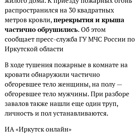
жилого дома. К приезду пожарных огонь
распространился на 30 квадратных
метров кровли,
перекрытия и крыша
частично обрушились
. Об этом
сообщает пресс-служба ГУ МЧС России по
Иркутской области
В ходе тушения пожарные в комнате на
кровати обнаружили частично
обгоревшее тело женщины, на полу —
обгоревшее тело мужчины. При разборе
завалов также нашли еще один труп,
личность и пол устанавливаются.
ИА «Иркутск онлайн»