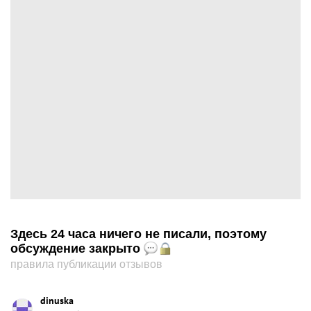
Здесь 24 часа ничего не писали, поэтому
обсуждение закрыто
правила публикации отзывов
dinuska