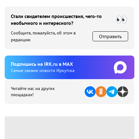
Стали свидетелем происшествия, чего-то
необычного и интересного?
Сообщите, пожалуйста, об этом в
Отправить
редакцию
Подпишиcь на IRK.ru в MAX
Cамые свежие новости Иркутска
Читайте нас на других
площадках!