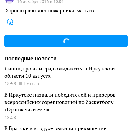
16 декабря 2016 в 10:06
Хорошо работают пожарники, мать их
Последние новости
Ливни, грозы и град ожидаются в Иркутской
области 10 августа
18:58
1 отзыв
В Иркутске назвали победителей и призеров
всероссийских соревнований по баскетболу
«Оранжевый мяч»
18:08
В Братске в воздухе вывили превышение