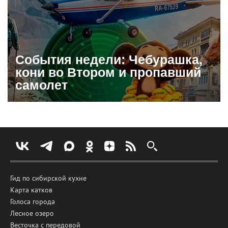
События недели: Чебурашка,
кони во Втором и пропавший
самолет
Гид по сибирской кухне
Карта катков
Голоса города
Лесное озеро
Весточка с передовой