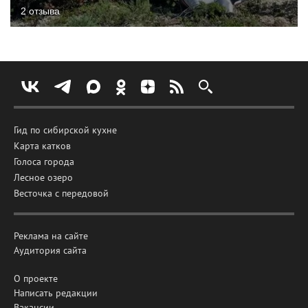
2 отзыва
Гид по сибирской кухне
Карта катков
Голоса города
Лесное озеро
Весточка с передовой
Реклама на сайте
Аудитория сайта
О проекте
Написать редакции
Вакансии