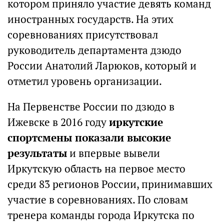
котором приняло участие девять команд
иностранных государств. На этих
соревнованиях присутствовал
руководитель департамента дзюдо
России Анатолий Ларюков, который и
отметил уровень организации.
На Первенстве России по дзюдо в
Ижевске в 2016 году
иркутские
спортсмены показали высокие
результаты
и впервые вывели
Иркутскую область на первое место
среди 83 регионов России, принимавших
участие в соревнованиях. По словам
тренера команды города Иркутска по