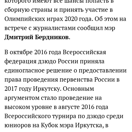
которого имеют все шансы попасть в
сборную страны и принять участие в
Олимпийских играх 2020 года. Об этом на
встрече с журналистами сообщил мэр
Дмитрий Бердников
.
В октябре 2016 года Всероссийская
федерация дзюдо России приняла
единогласное решение о предоставлении
права проведения первенства России в
2017 году Иркутску. Основным
аргументом стало проведение на
высоком уровне в августе 2016 года
Всероссийского турнира по дзюдо среди
юниоров на Кубок мэра Иркутска, в