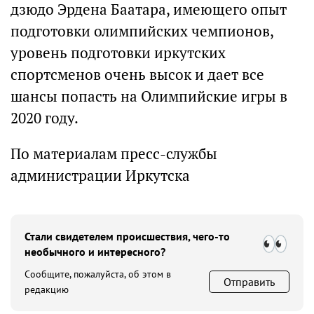
дзюдо Эрдена Баатара, имеющего опыт
подготовки олимпийских чемпионов,
уровень подготовки иркутских
спортсменов очень высок и дает все
шансы попасть на Олимпийские игры в
2020 году.
По материалам пресс-службы
администрации Иркутска
Стали свидетелем происшествия, чего-то
необычного и интересного?
Сообщите, пожалуйста, об этом в
Отправить
редакцию