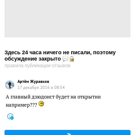
Здесь 24 часа ничего не писали, поэтому
обсуждение закрыто
правила публикации отзывов
Артём Журавков
17 декабря 2016 в 08:54
А главный дзюдоист будет на открытии
например???