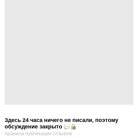
Здесь 24 часа ничего не писали, поэтому
обсуждение закрыто
правила публикации отзывов