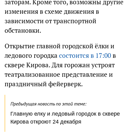
заторам. Кроме того, возможны другие
изменения в схеме движения в
зависимости от транспортной
обстановки.
Открытие главной городской ёлки и
ледового городка
состоится в 17:00
в
сквере Кирова. Для горожан устроят
театрализованное представление и
праздничный фейерверк.
Предыдущая новость по этой теме:
Главную елку и ледовый городок в сквере
Кирова откроют 24 декабря