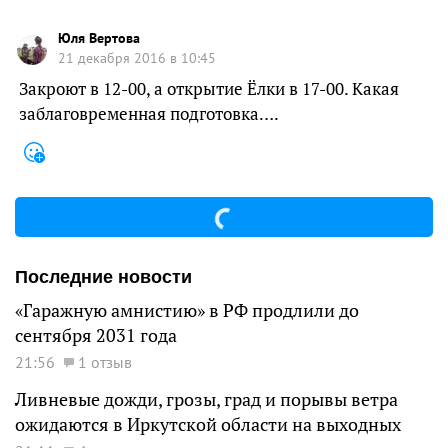
Юля Вертова
21 декабря 2016 в 10:45
Закроют в 12-00, а открытие Ёлки в 17-00. Какая
заблаговременная подготовка….
Последние новости
«Гаражную амнистию» в РФ продлили до
сентября 2031 года
21:56
1 отзыв
Ливневые дожди, грозы, град и порывы ветра
ожидаются в Иркутской области на выходных