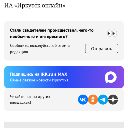
ИА «Иркутск онлайн»
Стали свидетелем происшествия, чего-то
необычного и интересного?
Сообщите, пожалуйста, об этом в
Отправить
редакцию
Подпишиcь на IRK.ru в MAX
Cамые свежие новости Иркутска
Читайте нас на других
площадках!