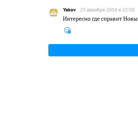
Yakov
25 декабря 2016 в 22:50
Интересно где справит Новый