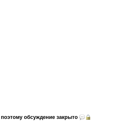
и, поэтому обсуждение закрыто