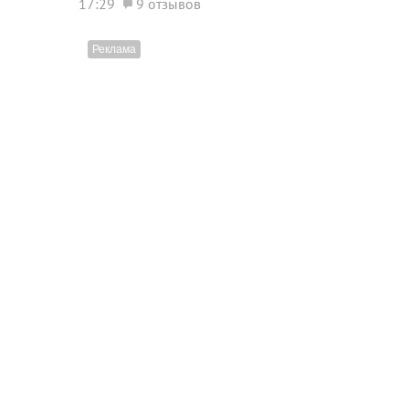
17:29
9 отзывов