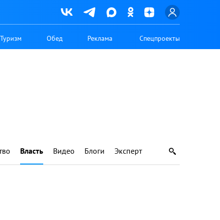
Туризм
Обед
Реклама
Спецпроекты
тво
Власть
Видео
Блоги
Эксперт