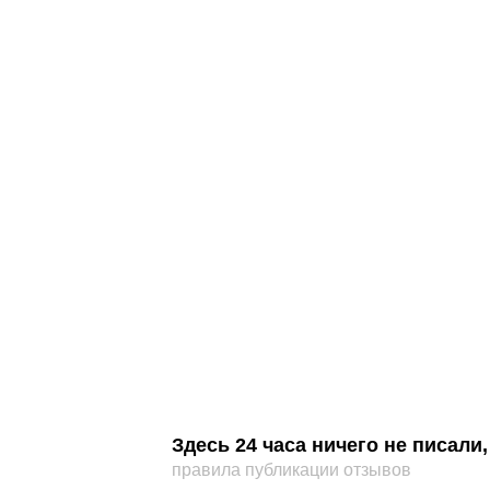
Здесь 24 часа ничего не писал
правила публикации отзывов