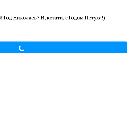
 Год Николаев? И, кстати, с Годом Петуха!)