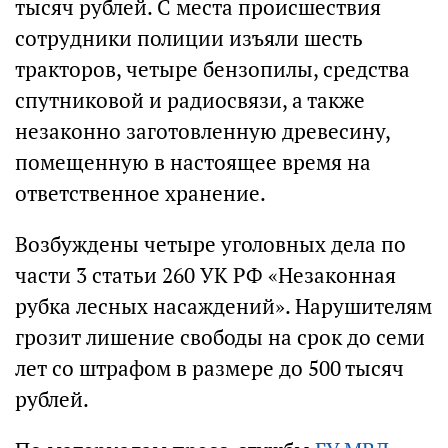
тысяч рублей. С места происшествия
сотрудники полиции изъяли шесть
тракторов, четыре бензопилы, средства
спутниковой и радиосвязи, а также
незаконно заготовленную древесину,
помещенную в настоящее время на
ответственное хранение.
Возбуждены четыре уголовных дела по
части 3 статьи 260 УК РФ «Незаконная
рубка лесных насаждений». Нарушителям
грозит лишение свободы на срок до семи
лет со штрафом в размере до 500 тысяч
рублей.