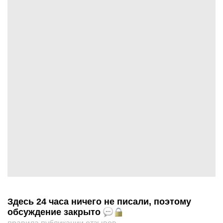
Здесь 24 часа ничего не писали, поэтому
обсуждение закрыто