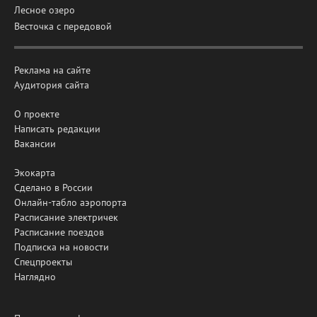
Лесное озеро
Весточка с передовой
Реклама на сайте
Аудитория сайта
О проекте
Написать редакции
Вакансии
Экокарта
Сделано в России
Онлайн-табло аэропорта
Расписание электричек
Расписание поездов
Подписка на новости
Спецпроекты
Наглядно