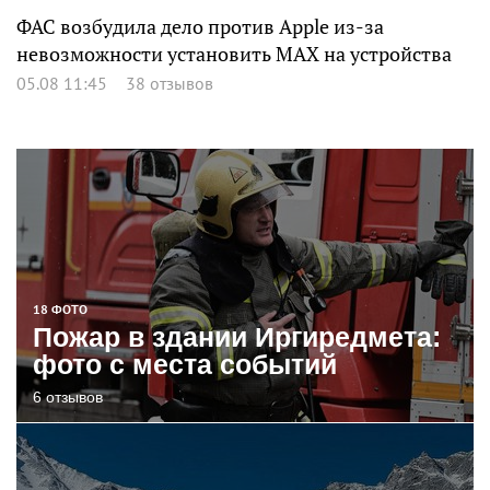
ФАС возбудила дело против Apple из-за
невозможности установить MAX на устройства
05.08 11:45
38 отзывов
18 ФОТО
Пожар в здании Иргиредмета:
фото с места событий
6 отзывов