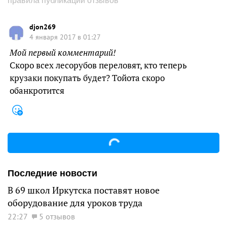
правила публикации отзывов
djon269
4 января 2017 в 01:27
Мой первый комментарий!
Скоро всех лесорубов переловят, кто теперь
крузаки покупать будет? Тойота скоро
обанкротится
Последние новости
В 69 школ Иркутска поставят новое
оборудование для уроков труда
22:27
5 отзывов