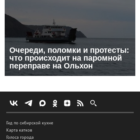
Очереди, поломки и протесты:
что происходит на паромной
переправе на Ольхон
Гид по сибирской кухне
Карта катков
Голоса города