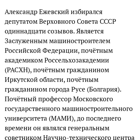
Александр Ежевский избирался
депутатом Верховного Совета СССР
одиннадцати созывов. Является
Заслуженным машиностроителем
Российской Федерации, почётным
академиком Россельхозакадемии
(РАСХН), почётным гражданином
Иркутской области, почётным
гражданином города Русе (Болгария).
Почётный профессор Московского
государственного машиностроительного
университета (МАМИ), до последнего
времени он являлся генеральным
советником Научно-технического центра