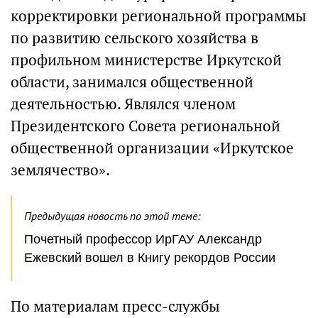
корректировки региональной программы
по развитию сельского хозяйства в
профильном министерстве Иркутской
области, занимался общественной
деятельностью. Являлся членом
Президентского Совета региональной
общественной организации «Иркутское
землячество».
Предыдущая новость по этой теме:
Почетный профессор ИрГАУ Александр
Ежевский вошел в Книгу рекордов России
По материалам пресс-службы