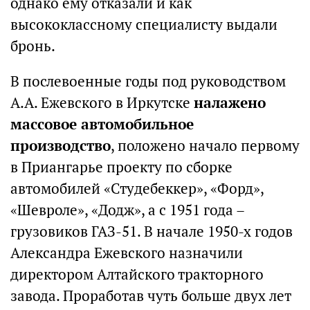
однако ему отказали и как
высококлассному специалисту выдали
бронь.
В послевоенные годы под руководством
А.А. Ежевского в Иркутске
налажено
массовое автомобильное
производство
, положено начало первому
в Приангарье проекту по сборке
автомобилей «Студебеккер», «Форд»,
«Шевроле», «Додж», а с 1951 года –
грузовиков ГАЗ-51. В начале 1950-х годов
Александра Ежевского назначили
директором Алтайского тракторного
завода. Проработав чуть больше двух лет