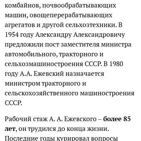
комбайнов, почвообрабатывающих
машин, овощеперерабатывающих
агрегатов и другой сельхозтехники. В
1954 году Александру Александровичу
предложили пост заместителя министра
автомобильного, тракторного и
сельхозмашиностроения СССР. В 1980
году А.А. Ежевский назначается
министром тракторного и
сельскохозяйственного машиностроения
СССР.
Рабочий стаж А. А. Ежевского –
более 85
лет
, он трудился до конца жизни.
Последние годы курировал вопросы