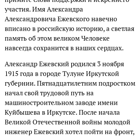
участия. Имя Александра
Александровича Ежевского навечно
вписано в российскую историю, а светлая
память об этом великом Человеке
навсегда сохранится в наших сердцах.
Александр Ежевский родился 3 ноября
1915 года в городе Тулуне Иркутской
губернии. Пятнадцатилетним подростком
начал свой трудовой путь на
машиностроительном заводе имени
Куйбышева в Иркутске. После начала
Великой Отечественной войны молодой
инженер Ежевский хотел пойти на фронт,