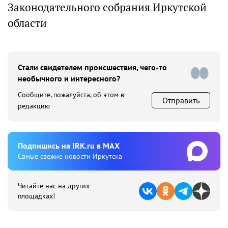
Законодательного собрания Иркутской
области
Стали свидетелем происшествия, чего-то
необычного и интересного?
Сообщите, пожалуйста, об этом в
Отправить
редакцию
Подпишиcь на IRK.ru в MAX
Cамые свежие новости Иркутска
Читайте нас на других
площадках!