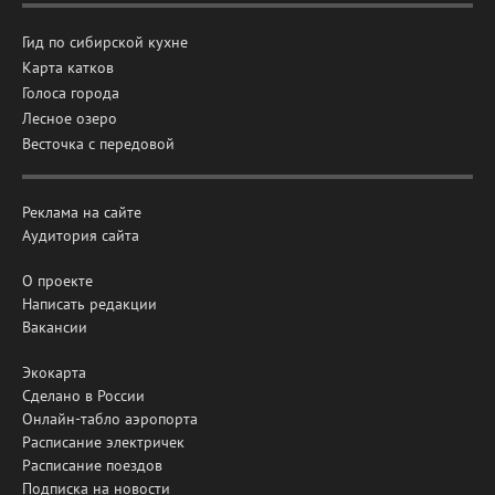
Гид по сибирской кухне
Карта катков
Голоса города
Лесное озеро
Весточка с передовой
Реклама на сайте
Аудитория сайта
О проекте
Написать редакции
Вакансии
Экокарта
Сделано в России
Онлайн-табло аэропорта
Расписание электричек
Расписание поездов
Подписка на новости