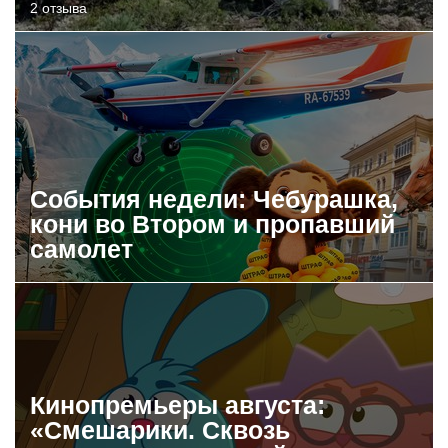
2 отзыва
События недели: Чебурашка,
кони во Втором и пропавший
самолет
Кинопремьеры августа:
«Смешарики. Сквозь