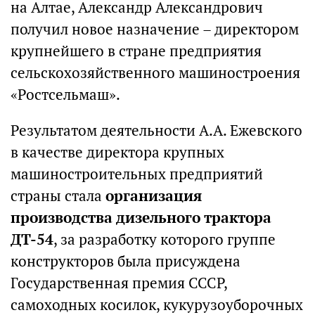
на Алтае, Александр Александрович
получил новое назначение – директором
крупнейшего в стране предприятия
сельскохозяйственного машиностроения
«Ростсельмаш».
Результатом деятельности А.А. Ежевского
в качестве директора крупных
машиностроительных предприятий
страны стала
организация
производства дизельного трактора
ДТ-54
, за разработку которого группе
конструкторов была присуждена
Государственная премия СССР,
самоходных косилок, кукурузоуборочных