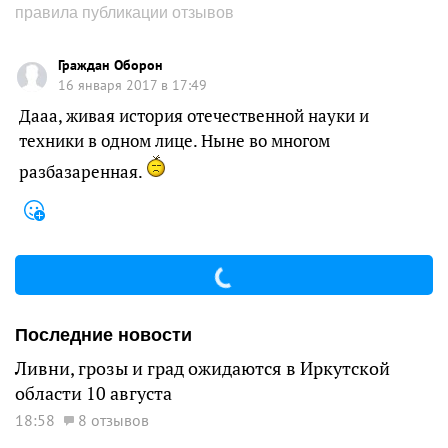
правила публикации отзывов
Граждан Оборон
16 января 2017 в 17:49
Дааа, живая история отечественной науки и
техники в одном лице. Ныне во многом
разбазаренная.
Последние новости
Ливни, грозы и град ожидаются в Иркутской
области 10 августа
18:58
8 отзывов