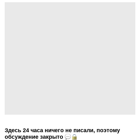
Здесь 24 часа ничего не писали, поэтому
обсуждение закрыто