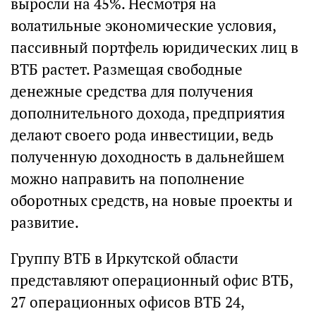
выросли на 45%. Несмотря на
волатильные экономические условия,
пассивный портфель юридических лиц в
ВТБ растет. Размещая свободные
денежные средства для получения
дополнительного дохода, предприятия
делают своего рода инвестиции, ведь
полученную доходность в дальнейшем
можно направить на пополнение
оборотных средств, на новые проекты и
развитие.
Группу ВТБ в Иркутской области
представляют операционный офис ВТБ,
27 операционных офисов ВТБ 24,