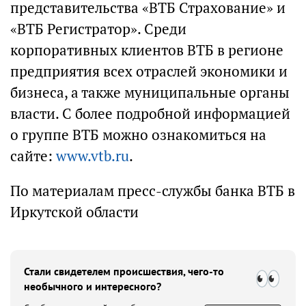
представительства «ВТБ Страхование» и
«ВТБ Регистратор». Среди
корпоративных клиентов ВТБ в регионе
предприятия всех отраслей экономики и
бизнеса, а также муниципальные органы
власти. С более подробной информацией
о группе ВТБ можно ознакомиться на
сайте:
www.vtb.ru
.
По материалам пресс-службы банка ВТБ в
Иркутской области
Стали свидетелем происшествия, чего-то
необычного и интересного?