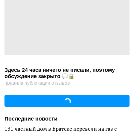
Здесь 24 часа ничего не писали, поэтому
обсуждение закрыто
правила публикации отзывов
Последние новости
131 частный дом в Братске перевели на газ с