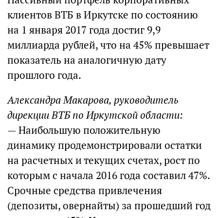
клиентов ВТБ в Иркутске по состоянию
на 1 января 2017 года достиг 9,9
миллиарда рублей, что на 45% превышает
показатель на аналогичную дату
прошлого года.
Александра Макарова, руководитель
дирекции ВТБ по Иркутской области:
— Наибольшую положительную
динамику продемонстрировали остатки
на расчетных и текущих счетах, рост по
которым с начала 2016 года составил 47%.
Срочные средства привлечения
(депозиты, овернайты) за прошедший год