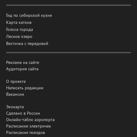
Гид по сибирской кухне
Карта катков
Голоса города
Лесное озеро
Весточка с передовой
Реклама на сайте
Аудитория сайта
О проекте
Написать редакции
Вакансии
Экокарта
Сделано в России
Онлайн-табло аэропорта
Расписание электричек
Расписание поездов