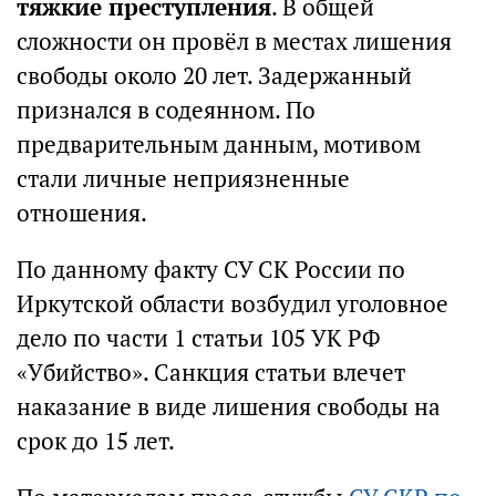
тяжкие преступления
. В общей
сложности он провёл в местах лишения
свободы около 20 лет. Задержанный
признался в содеянном. По
предварительным данным, мотивом
стали личные неприязненные
отношения.
По данному факту СУ СК России по
Иркутской области возбудил уголовное
дело по части 1 статьи 105 УК РФ
«Убийство». Санкция статьи влечет
наказание в виде лишения свободы на
срок до 15 лет.