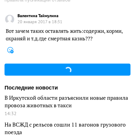
Валентина Таймулина
20 января 2017 в 18:31
Вот зачем таких оставлять жить:содержи, корми,
охраняй и т.д.где смертная казнь???
Последние новости
В Иркутской области разъяснили новые правила
провоза животных в такси
14:32
На ВСЖД с рельсов сошли 11 вагонов грузового
поезда