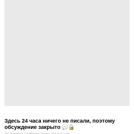
Здесь 24 часа ничего не писали, поэтому
обсуждение закрыто
правила публикации отзывов