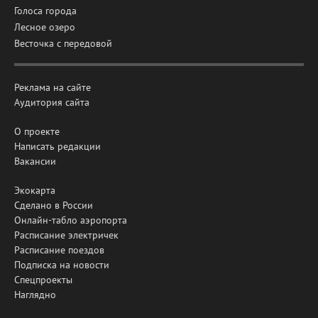
Голоса города
Лесное озеро
Весточка с передовой
Реклама на сайте
Аудитория сайта
О проекте
Написать редакции
Вакансии
Экокарта
Сделано в России
Онлайн-табло аэропорта
Расписание электричек
Расписание поездов
Подписка на новости
Спецпроекты
Наглядно