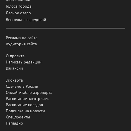
Голоса города
Лесное озеро
Весточка с передовой
Реклама на сайте
Аудитория сайта
О проекте
Написать редакции
Вакансии
Экокарта
Сделано в России
Онлайн-табло аэропорта
Расписание электричек
Расписание поездов
Подписка на новости
Спецпроекты
Наглядно