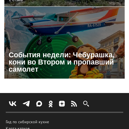
События недели: Чебурашка,
кони во Втором и пропавший
самолет
Гид по сибирской кухне
Карта катков