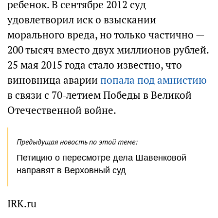
ребенок. В сентябре 2012 суд
удовлетворил иск о взыскании
морального вреда, но только частично —
200 тысяч вместо двух миллионов рублей.
25 мая 2015 года стало известно, что
виновница аварии
попала под амнистию
в связи с 70-летием Победы в Великой
Отечественной войне.
Предыдущая новость по этой теме:
Петицию о пересмотре дела Шавенковой
направят в Верховный суд
IRK.ru