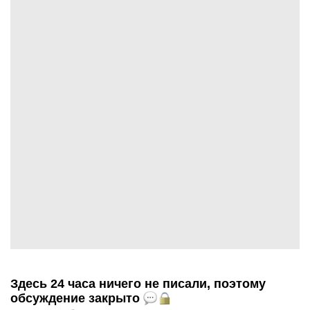
Здесь 24 часа ничего не писали, поэтому
обсуждение закрыто