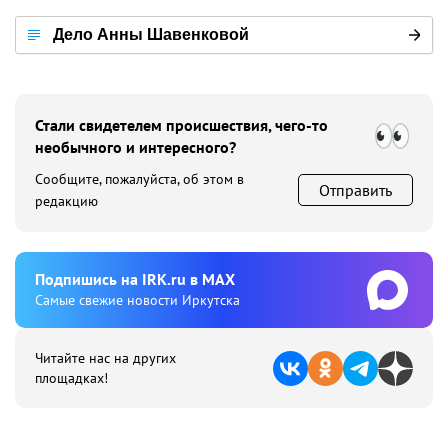
Дело Анны Шавенковой
Стали свидетелем происшествия, чего-то
необычного и интересного?
Сообщите, пожалуйста, об этом в
Отправить
редакцию
Подпишиcь на IRK.ru в MAX
Cамые свежие новости Иркутска
Читайте нас на других
площадках!