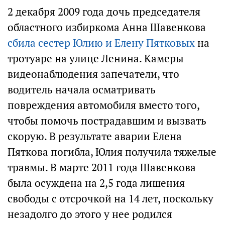
2 декабря 2009 года дочь председателя
областного избиркома Анна Шавенкова
сбила сестер Юлию и Елену Пятковых
на
тротуаре на улице Ленина. Камеры
видеонаблюдения запечатели, что
водитель начала осматривать
повреждения автомобиля вместо того,
чтобы помочь пострадавшим и вызвать
скорую. В результате аварии Елена
Пяткова погибла, Юлия получила тяжелые
травмы. В марте 2011 года Шавенкова
была осуждена на 2,5 года лишения
свободы с отсрочкой на 14 лет, поскольку
незадолго до этого у нее родился