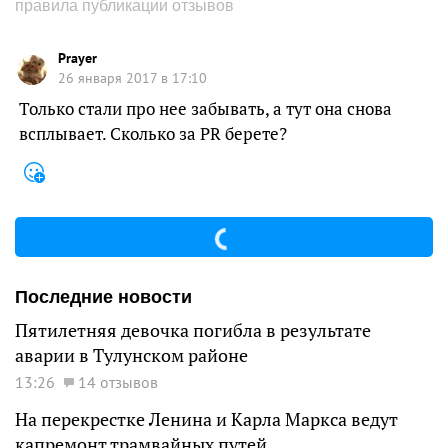
правила публикации отзывов
Prayer
26 января 2017 в 17:10
Только стали про нее забывать, а тут она снова
всплывает. Сколько за PR берете?
Последние новости
Пятилетняя девочка погибла в результате
аварии в Тулунском районе
13:26
14 отзывов
На перекрестке Ленина и Карла Маркса ведут
капремонт трамвайных путей