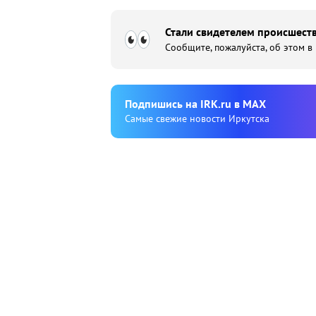
Стали свидетелем происшеств
Сообщите, пожалуйста, об этом в
Подпишиcь на IRK.ru в MAX
Cамые свежие новости Иркутска