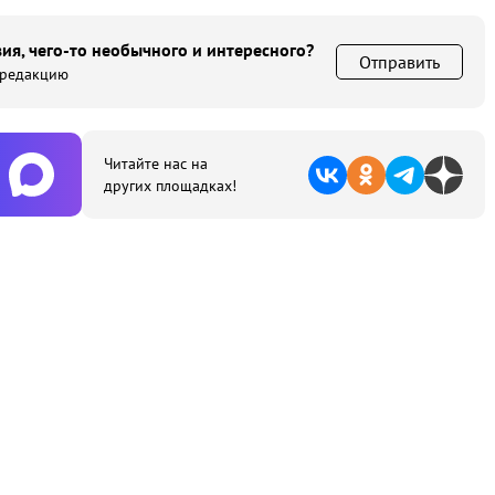
ия, чего-то необычного и интересного?
Отправить
 редакцию
Читайте нас на
других площадках!