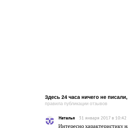
Здесь 24 часа ничего не писал
правила публикации отзывов
Наталья
31 января 2017 в 10:42
Интересно характеристику на