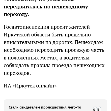
передвигалась по пешеходному
переходу
.
Госавтоинспекция просит жителей
Иркутской области быть предельно
внимательными на дорогах. Пешеходам
необходимо переходить проезжую часть
в положенных местах, а водителям
соблюдать правила проезда пешеходных
переходов.
ИА «Иркутск онлайн»
Стали свидетелем происшествия, чего-то