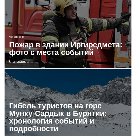
18 ФОТО
Пожар в здании Иргиредмета:
фото с места событий
6 отзывов
Гибель туристов на горе
Мунку-Сардык в Бурятии:
хронология событий и
подробности