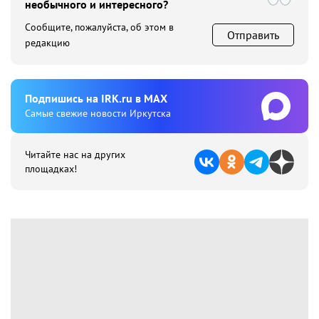
необычного и интересного?
Сообщите, пожалуйста, об этом в
Отправить
редакцию
Подпишиcь на IRK.ru в MAX
Cамые свежие новости Иркутска
Читайте нас на других
площадках!