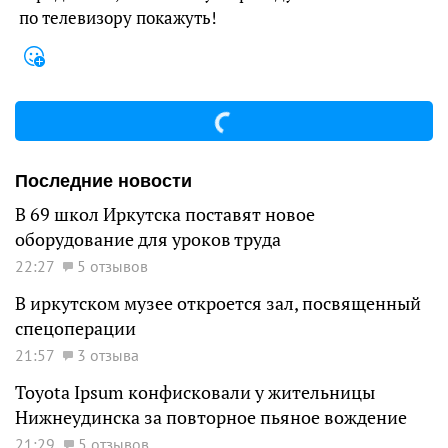
по телевизору покажуть!
Последние новости
В 69 школ Иркутска поставят новое
оборудование для уроков труда
22:27
5 отзывов
В иркутском музее откроется зал, посвященный
спецоперации
21:57
3 отзыва
Toyota Ipsum конфисковали у жительницы
Нижнеудинска за повторное пьяное вождение
21:29
5 отзывов