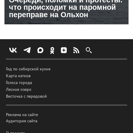
что происходит на паромной
переправе на Ольхон
Гид по сибирской кухне
Карта катков
Голоса города
Лесное озеро
Весточка с передовой
Реклама на сайте
Аудитория сайта
О проекте