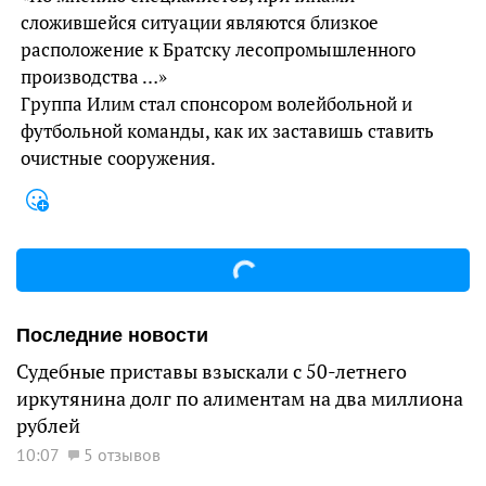
сложившейся ситуации являются близкое
расположение к Братску лесопромышленного
производства …»
Группа Илим стал спонсором волейбольной и
футбольной команды, как их заставишь ставить
очистные сооружения.
Последние новости
Судебные приставы взыскали с 50-летнего
иркутянина долг по алиментам на два миллиона
рублей
10:07
5 отзывов