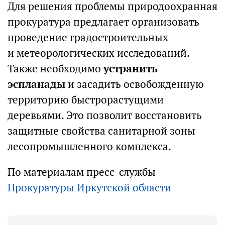
Для решения проблемы природоохранная
прокуратура предлагает организовать
проведение градостроительных
и метеорологических исследований.
Также необходимо
устранить
эспланады
и засадить освобожденную
территорию быстрорастущими
деревьями. Это позволит восстановить
защитные свойства санитарной зоны
лесопромышленного комплекса.
По материалам пресс-службы
Прокуратуры Иркутской области