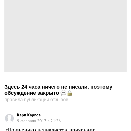
Здесь 24 часа ничего не писали, поэтому
обсуждение закрыто
правила публикации отзывов
Карп Карпов
9 февраля 2017 в 21:26
«По мнению специалистов, причинами