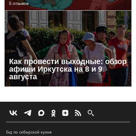
5 отзывов
Как провести выходные: обзор
афиши Иркутска на 8 и 9
августа
Гид по сибирской кухне