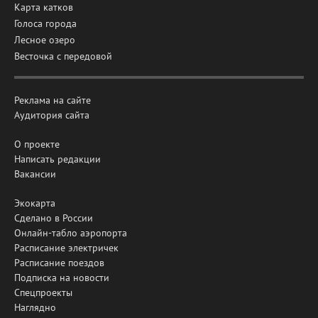
Карта катков
Голоса города
Лесное озеро
Весточка с передовой
Реклама на сайте
Аудитория сайта
О проекте
Написать редакции
Вакансии
Экокарта
Сделано в России
Онлайн-табло аэропорта
Расписание электричек
Расписание поездов
Подписка на новости
Спецпроекты
Наглядно