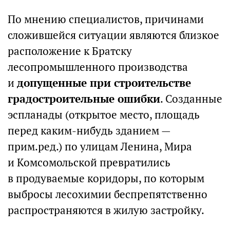
По мнению специалистов, причинами
сложившейся ситуации являются близкое
расположение к Братску
лесопромышленного производства
и
допущенные при строительстве
градостроительные ошибки
. Созданные
эспланады (открытое место, площадь
перед каким-нибудь зданием —
прим.ред.) по улицам Ленина, Мира
и Комсомольской превратились
в продуваемые коридоры, по которым
выбросы лесохимии беспрепятственно
распространяются в жилую застройку.