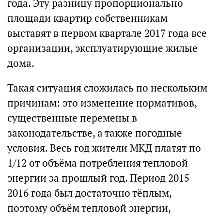
года. Эту разницу пропорционально
площади квартир собственникам
выставят в первом квартале 2017 года все
организации, эксплуатирующие жилые
дома.
Такая ситуация сложилась по нескольким
причинам: это изменение нормативов,
существенные перемены в
законодательстве, а также погодные
условия. Весь год жители МКД платят по
1/12 от объёма потребления тепловой
энергии за прошлый год. Период 2015-
2016 года был достаточно тёплым,
поэтому объём тепловой энергии,