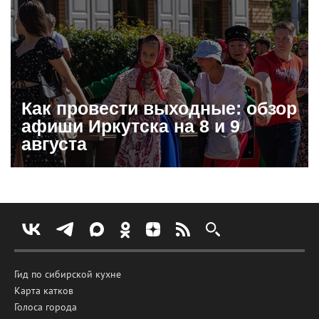
Как провести выходные: обзор
афиши Иркутска на 8 и 9
августа
Гид по сибирской кухне
Карта катков
Голоса города