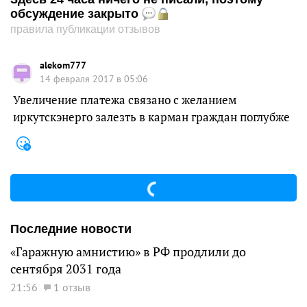
обсуждение закрыто
правила публикации отзывов
alekom777
14 февраля 2017 в 05:06
Увеличение платежа связано с желанием
иркутскэнерго залезть в карман граждан поглубже
Последние новости
«Гаражную амнистию» в РФ продлили до
сентября 2031 года
21:56
1 отзыв