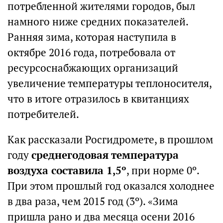
потребленной жителями городов, был
намного ниже средних показателей.
Ранняя зима, которая наступила в
октябре 2016 года, потребовала от
ресурсоснабжающих организаций
увеличение температуры теплоносителя,
что в итоге отразилось в квитанциях
потребителей.
Как рассказали Росгидромете, в прошлом
году
среднегодовая температура
воздуха составила 1,5º
, при норме 0º.
При этом прошлый год оказался холоднее
в два раза, чем 2015 год (3º). «Зима
пришла рано и два месяца осени 2016