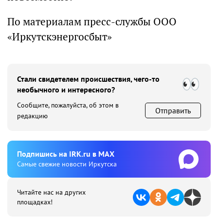
По материалам пресс-службы ООО
«Иркутскэнергосбыт»
Стали свидетелем происшествия, чего-то
необычного и интересного?
Сообщите, пожалуйста, об этом в
Отправить
редакцию
Подпишиcь на IRK.ru в MAX
Cамые свежие новости Иркутска
Читайте нас на других
площадках!