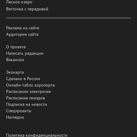
Лесное озеро
Весточка с передовой
Реклама на сайте
Аудитория сайта
О проекте
Написать редакции
Вакансии
Экокарта
Сделано в России
Онлайн-табло аэропорта
Расписание электричек
Расписание поездов
Подписка на новости
Спецпроекты
Наглядно
Политика конфиденциальности