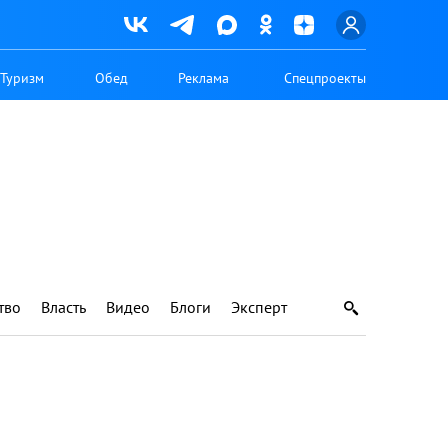
Туризм
Обед
Реклама
Спецпроекты
тво
Власть
Видео
Блоги
Эксперт