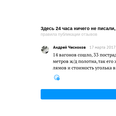
Здесь 24 часа ничего не писал
правила публикации отзывов
Андрей Чесноков
17 марта 2017
14 вагонов сошло, 33 постр
метров ж/д полотна, так его
лямов и стоимость уголька 